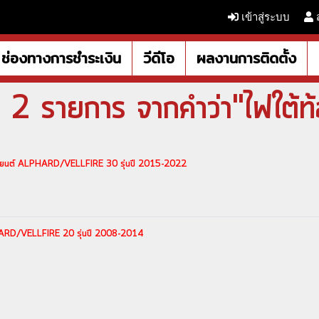
เข้าสู่ระบบ
ช่องทางการชำระเงิน
วีดีโอ
ผลงานการติดตั้ง
 2 รายการ จากคำว่า"ไฟใต้ท
หรับรถยนต์ ALPHARD/VELLFIRE 30 รุ่นปี 2015-2022
ALPHARD/VELLFIRE 20 รุ่นปี 2008-2014