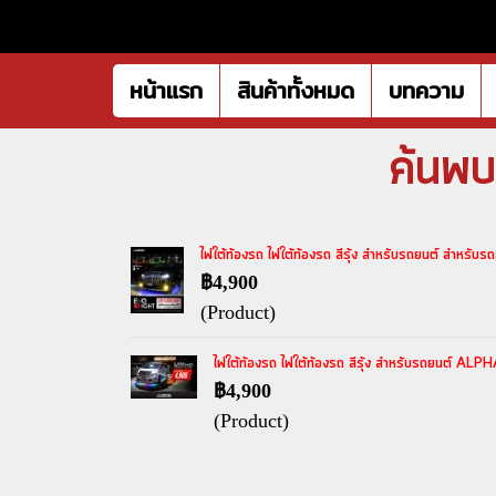
หน้าแรก
สินค้าทั้งหมด
บทความ
ค้นพบ
ไฟใต้ท้องรถ ไฟใต้ท้องรถ สีรุ้ง สำหรับรถยนต์ สำ
฿4,900
(Product)
ไฟใต้ท้องรถ ไฟใต้ท้องรถ สีรุ้ง สำหรับรถยนต์ 
฿4,900
(Product)