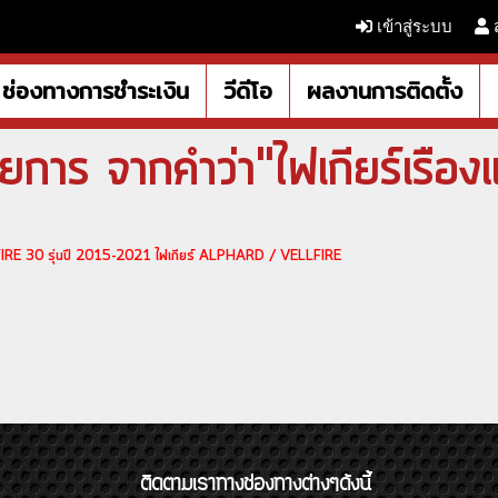
เข้าสู่ระบบ
ช่องทางการชำระเงิน
วีดีโอ
ผลงานการติดตั้ง
การ จากคำว่า"ไฟเกียร์เรือง
FIRE 30 รุ่นปี 2015-2021 ไฟเกียร์ ALPHARD / VELLFIRE
ติดตามเราทางช่องทางต่างๆดังนี้