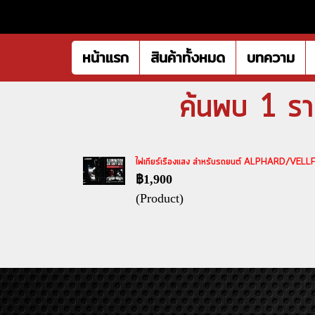
หน้าแรก
สินค้าทั้งหมด
บทความ
ค้นพบ 1 ราย
ไฟเกียร์เรืองแสง สำหรับรถยนต์ ALPHARD/VELL
฿1,900
(Product)