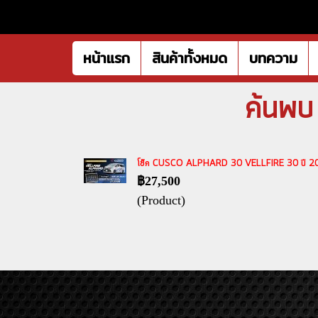
หน้าแรก
สินค้าทั้งหมด
บทความ
ค้นพบ
โช๊ค CUSCO ALPHARD 30 VELLFIRE 30 ปี 2015-
฿27,500
(Product)