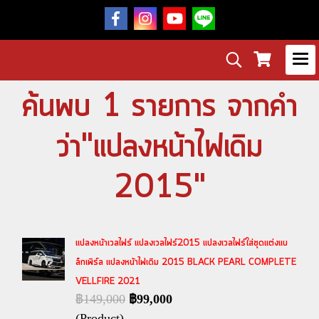
ค้นพบ 1 รายการ จากคำ
ว่า"แปลงหน้าไฟเดิม
2015"
แปลงหน้าเวลไฟร์ แปลงเวลไฟร์2015 แปลงเวลไฟร์ใส่ชุดแต่งแบ
ล็กเพิร์ล แปลงหน้าไฟเดิม 2015 BLACK PEARL COMPLETE
VELLFIRE 2021
฿149,000
฿99,000
(Product)