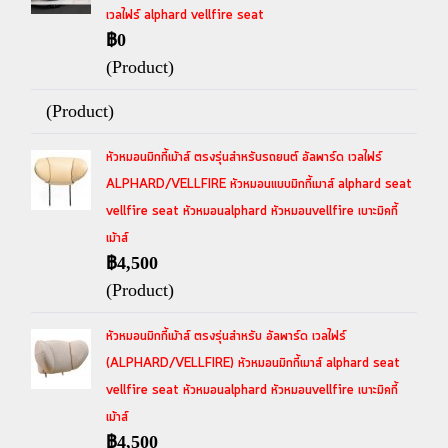
เวลไฟร์ alphard vellfire seat
฿0
(Product)
(Product)
หัวหมอนมิกกี้เม้าส์ ตรงรุ่นสำหรับรถยนต์ อัลพาร์ด เวลไฟร์
ALPHARD/VELLFIRE หัวหมอนแบบมิกกี้เมาส์ alphard seat
vellfire seat หัวหมอนalphard หัวหมอนvellfire เบาะมิคกี้
เม้าส์
฿4,500
(Product)
หัวหมอนมิกกี้เม้าส์ ตรงรุ่นสำหรับ อัลพาร์ด เวลไฟร์
(ALPHARD/VELLFIRE) หัวหมอนมิกกี้เมาส์ alphard seat
vellfire seat หัวหมอนalphard หัวหมอนvellfire เบาะมิคกี้
เม้าส์
฿4,500