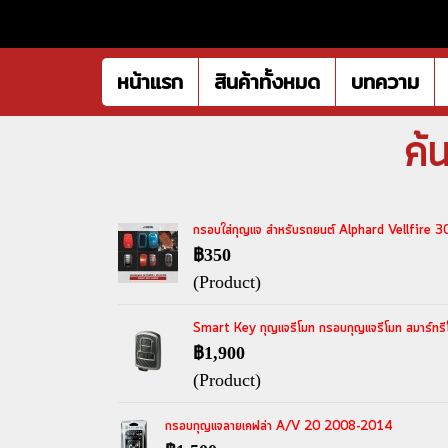
หน้าแรก
สินค้าทั้งหมด
บทความ
ค้
กรอบใส่กุญแจ สำหรับรถยนต์ Alphard Vellfire 3
฿350
(Product)
Smart Key กุญแจรีโมท กรอบกุญแจรีโมท สมาร์
฿1,900
(Product)
กรอบกุญแจลายเคฟล่า A/V 20 2008-2014