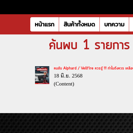
หน้าแรก
สินค้าทั้งหมด
บทความ
ค้นพบ 1 รายการ จ
คนขับ Alphard / Vellfire ควรรู้ !!! ทำไมถึงควร เคลือ
18 มิ.ย. 2568
(Content)