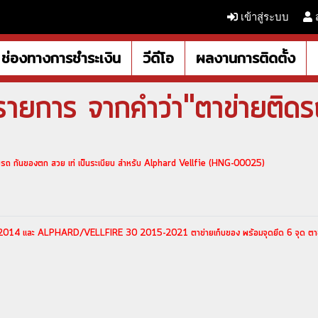
เข้าสู่ระบบ
ช่องทางการชำระเงิน
วีดีโอ
ผลงานการติดตั้ง
ายการ จากคำว่า"ตาข่ายติดร
ถ กันของตก สวย เท่ เป็นระเบียบ สำหรับ Alphard Vellfie (HNG-00025)
14 และ ALPHARD/VELLFIRE 30 2015-2021 ตาข่ายเก็บของ พร้อมจุดยึด 6 จุด ตาข่