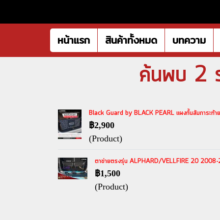
หน้าแรก
สินค้าทั้งหมด
บทความ
ค้นพบ 2 ร
Black Guard by BLACK PEARL แผงกั้นสัมภาระท้ายร
฿2,900
(Product)
ตาข่ายตรงรุ่น ALPHARD/VELLFIRE 20 2008-20
฿1,500
(Product)