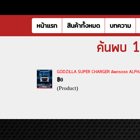
หน้าแรก
สินค้าทั้งหมด
บทความ
ค้นพบ 1 
GODZILLA SUPER CHARGER อัพเกรดรถ ALPHARD3
฿0
(Product)