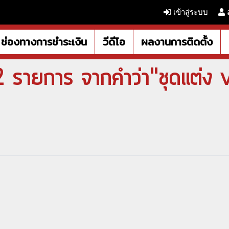
เข้าสู่ระบบ
ช่องทางการชำระเงิน
วีดีโอ
ผลงานการติดตั้ง
 รายการ จากคำว่า"ชุดแต่ง v