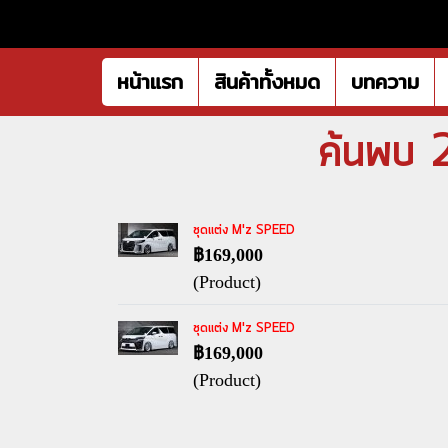
หน้าแรก
สินค้าทั้งหมด
บทความ
ค้นพบ 2
ชุดแต่ง M'z SPEED
฿169,000
(Product)
ชุดแต่ง M'z SPEED
฿169,000
(Product)