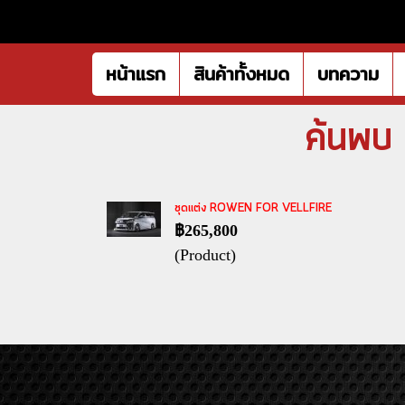
หน้าแรก
สินค้าทั้งหมด
บทความ
ค้นพบ 
ชุดเเต่ง ROWEN FOR VELLFIRE
฿265,800
(Product)