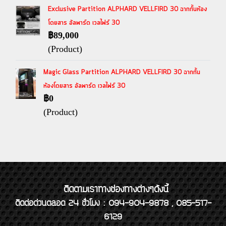
Exclusive Partition ALPHARD VELLFIRD 30 ฉากกั้นห้อง
โดยสาร อัลพาร์ด เวลไฟร์ 30
฿89,000
(Product)
Magic Glass Partition ALPHARD VELLFIRD 30 ฉากกั้น
ห้องโดยสาร อัลพาร์ด เวลไฟร์ 30
฿0
(Product)
ติดตามเราทางช่องทางต่างๆดังนี้
ติดต่อด่วนตลอด 24 ชั่วโมง : 094-904-9878 , 085-517-
6129