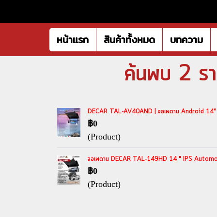
หน้าแรก
สินค้าทั้งหมด
บทความ
ค้นพบ 2 ร
DECAR TAL-AV40AND | จอเพดาน Android 14" สำ
฿0
(Product)
จอเพดาน DECAR TAL-149HD 14 " IPS Automobil
฿0
(Product)