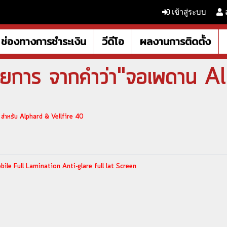
เข้าสู่ระบบ
ช่องทางการชำระเงิน
วีดีโอ
ผลงานการติดตั้ง
ายการ จากคำว่า"จอเพดาน A
หรับ Alphard & Vellfire 40
e Full Lamination Anti-glare full lat Screen