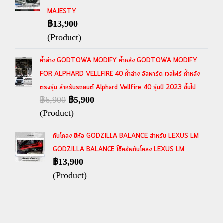
MAJESTY
฿13,900
(Product)
ค้ำล่าง GODTOWA MODIFY ค้ำหลัง GODTOWA MODIFY
FOR ALPHARD VELLFIRE 40 ค้ำล่าง อัลพาร์ด เวลไฟร์ ค้ำหลัง
ตรงรุ่น สำหรับรถยนต์ Alphard Vellfire 40 รุ่นปี 2023 ขึ้นไป
฿6,900
฿5,900
(Product)
กันโคลง ยี่ห้อ GODZILLA BALANCE สำหรับ LEXUS LM
GODZILLA BALANCE โช๊คอัพกันโคลง LEXUS LM
฿13,900
(Product)