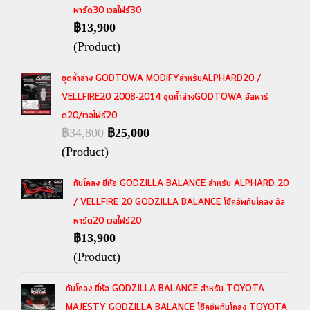
พาร์ด30 เวลไฟร์30
฿13,900
(Product)
ชุดค้ำล่าง GODTOWA MODIFYสำหรับALPHARD20 /
VELLFIRE20 2008-2014 ชุดค้ำล่างGODTOWA อัลพาร์
ด20/เวลไฟร์20
฿34,800
฿25,000
(Product)
กันโคลง ยี่ห้อ GODZILLA BALANCE สำหรับ ALPHARD 20
/ VELLFIRE 20 GODZILLA BALANCE โช๊คอัพกันโคลง อัล
พาร์ด20 เวลไฟร์20
฿13,900
(Product)
กันโคลง ยี่ห้อ GODZILLA BALANCE สำหรับ TOYOTA
MAJESTY GODZILLA BALANCE โช๊คอัพกันโคลง TOYOTA