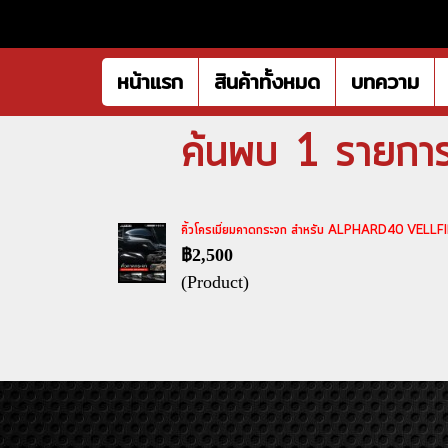
หน้าแรก
สินค้าทั้งหมด
บทความ
ค้นพบ 1 รายการ 
คิ้วโครเมี่ยมคาดกระจก สำหรับ ALPHARD40 VELLFIRE
฿2,500
(Product)