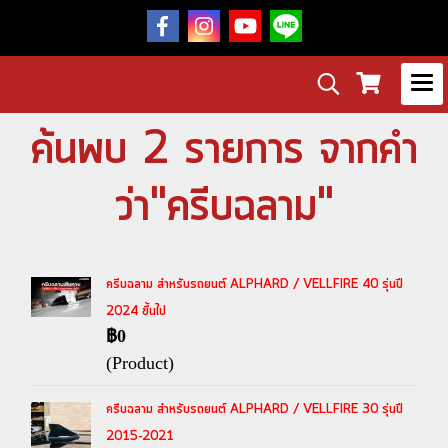
ค้นพบ 2 รายการ จากคำ
ว่า"ครีบฉลาม"
ครีบฉลาม สำหรับรถยนต์ ALPHARD / VELLFIRE 40 รุ่นปี
2024 ขึ้นไป
฿0
(Product)
ครีบฉลาม สำหรับรถยนต์ ALPHARD / VELLFIRE 30 รุ่นปี
2015-2021