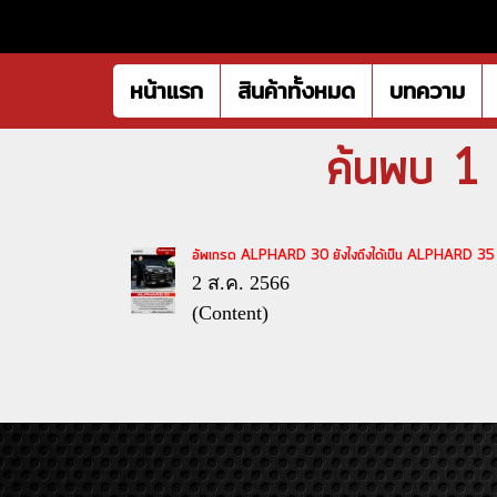
หน้าแรก
สินค้าทั้งหมด
บทความ
ค้นพบ 1 
อัพเกรด ALPHARD 30 ยังไงถึงได้เป็น ALPHARD 35
2 ส.ค. 2566
(Content)