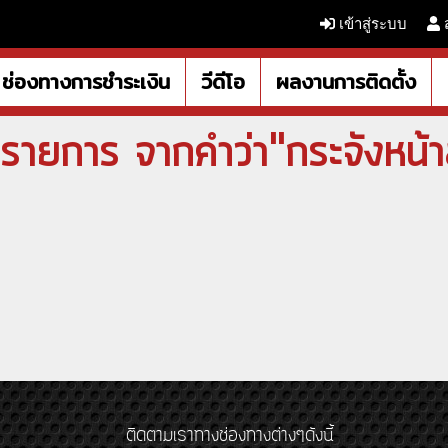
เข้าสู่ระบบ
ช่องทางการชำระเงิน
วีดีโอ
ผลงานการติดตั้ง
รายการ จากคำว่า"กระจังหน้
ติดตามเราทางช่องทางต่างๆดังนี้