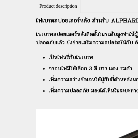
Product description
ไฟเบรคสปอยเลอร์หลัง สำหรับ ALPHA
ไฟเบรคสปอยเลอร์หลังติดตั้งในระดับสูงทำให้ผู
ปลอดภัยแล้ว ยังช่วยเสริมความสปอร์ตให้กับ อั
เป็นไฟหรี่กับไฟเบรค
กรอบไฟมีให้เลือก 3 สี ขาว แดง รมดำ
เพิ่มความสว่างชัดเจนให้ผู้ขับขี่ด้านหลังม
เพิ่มความปลอดภัย มองได้เห็นในระยะทา