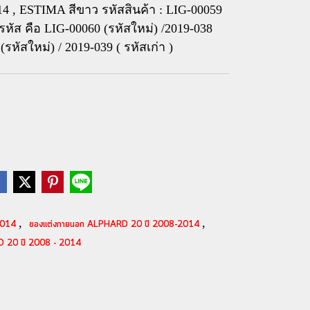
4 , ESTIMA สีขาว รหัสสินค้า : LIG-00059
ำ รหัส คือ LIG-00060 (รหัสใหม่) /2019-038
(รหัสใหม่) / 2019-039 ( รหัสเก่า )
,
,
-2014
ของแต่งภายนอก ALPHARD 20 ปี 2008-2014
 20 ปี 2008 - 2014