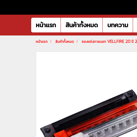
หน้าแรก
สินค้าทั้งหมด
บทความ
หน้าแรก
สินค้าทั้งหมด
ของแต่งภายนอก VELLFIRE 20 ปี