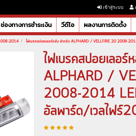
เข้าสู่ระบบ
ช่องทางการชำระเงิน
วีดีโอ
ผลงานการติดตั้ง
 2008-2014
ไฟเบรคสปอยเลอร์หลัง สำหรับ ALPHARD / VELLFIRE 20 2008-20
ไฟเบรคสปอยเลอร์หล
ALPHARD / VE
2008-2014 LE
อัลพาร์ด/เวลไฟ