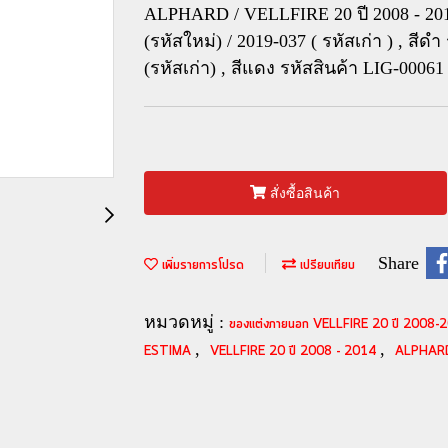
ALPHARD / VELLFIRE 20 ปี 2008 - 201
(รหัสใหม่) / 2019-037 ( รหัสเก่า ) , สีด
(รหัสเก่า) , สีแดง รหัสสินค้า LIG-00061 
สั่งซื้อสินค้า
Share
เพิ่มรายการโปรด
เปรียบเทียบ
หมวดหมู่ :
ของแต่งภายนอก VELLFIRE 20 ปี 2008
,
,
ESTIMA
VELLFIRE 20 ปี 2008 - 2014
ALPHARD