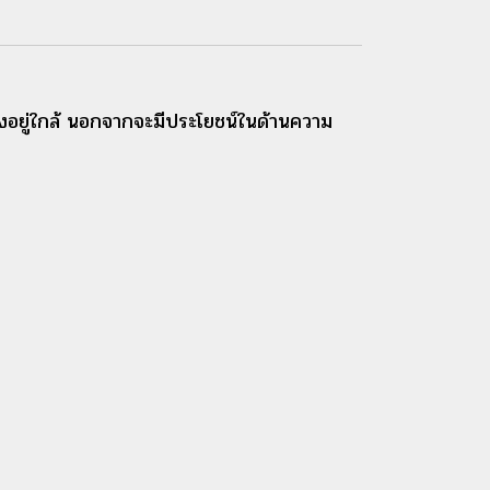
ลังอยู่ใกล้ นอกจากจะมีประโยชน์ในด้านความ