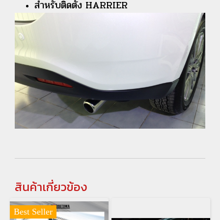
สำหรับติดตั้ง HARRIER
สินค้าเกี่ยวข้อง
Best Seller