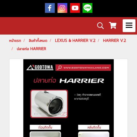
หน้าแรก
สินค้าทั้งหมด
LEXUS & HARRIER V.2
HARRIER V.2
ปลายท่อ HARRIER