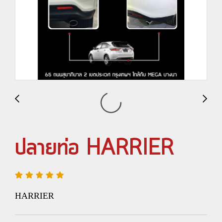
ปลายท่อ HARRIER
HARRIER