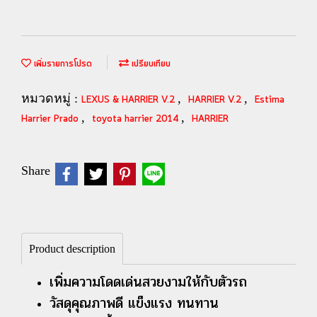
เพิ่มรายการโปรด
เปรียบเทียบ
หมวดหมู่ :
,
,
LEXUS & HARRIER V.2
HARRIER V.2
Estima
,
,
Harrier Prado
toyota harrier 2014
HARRIER
Share
Product description
เพิ่มความโดดเด่นสวยงามให้กับตัวรถ
วัสดุคุณภาพดี แข็งแรง ทนทาน