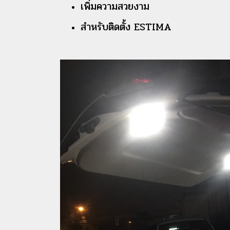
เพิ่มความสวยงาม
สำหรับติดตั้ง ESTIMA