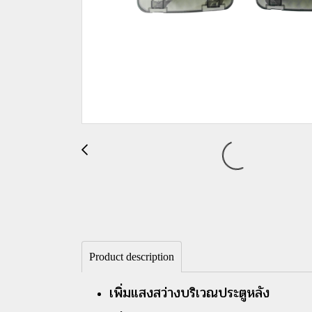
Product description
เพิ่มแสงสว่างบริเวณประตูหลัง