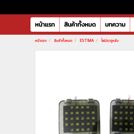
หน้าแรก
สินค้าทั้งหมด
บทความ
หน้าแรก
สินค้าทั้งหมด
ESTIMA
ไฟประตูหลัง