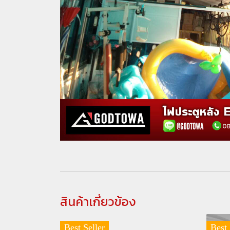
สินค้าเกี่ยวข้อง
Best Seller
Best 