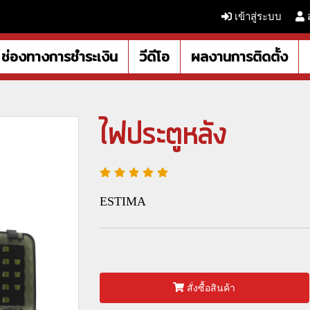
เข้าสู่ระบบ
ช่องทางการชำระเงิน
วีดีโอ
ผลงานการติดตั้ง
ไฟประตูหลัง
ESTIMA
สั่งซื้อสินค้า