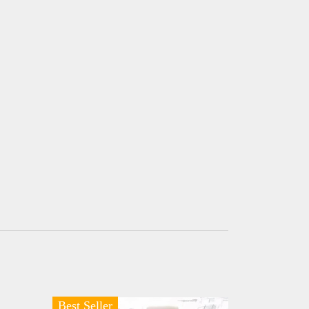
Best Seller