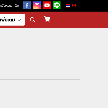
TH
สมัครสมาชิก
เพิ่มเติม