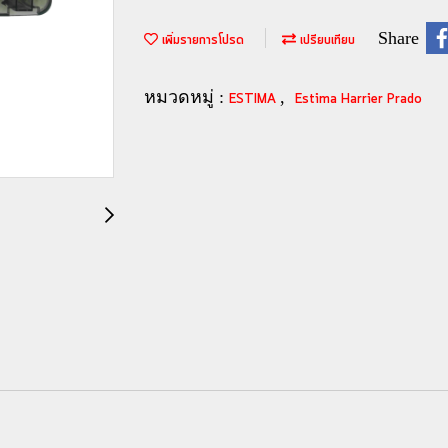
Share
เพิ่มรายการโปรด
เปรียบเทียบ
หมวดหมู่ :
,
ESTIMA
Estima Harrier Prado