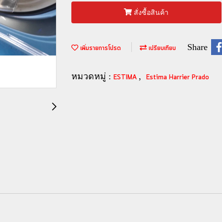
สั่งซื้อสินค้า
Share
เพิ่มรายการโปรด
เปรียบเทียบ
หมวดหมู่ :
,
ESTIMA
Estima Harrier Prado