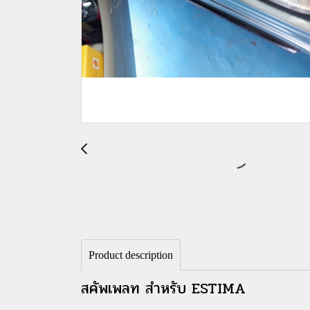
Product description
สคัพเพลท สำหรับ ESTIMA