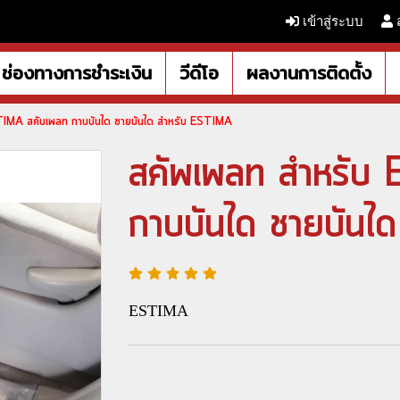
เข้าสู่ระบบ
ช่องทางการชำระเงิน
วีดีโอ
ผลงานการติดตั้ง
TIMA สคับเพลท กาบบันได ชายบันได สำหรับ ESTIMA
สคัพเพลท สำหรับ
กาบบันได ชายบันไ
ESTIMA