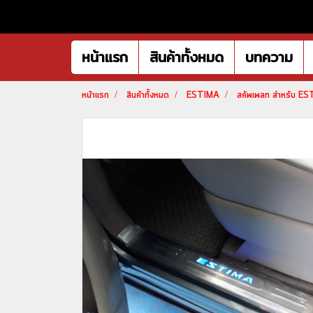
หน้าแรก
สินค้าทั้งหมด
บทความ
หน้าแรก
สินค้าทั้งหมด
ESTIMA
สคัพเพลท สำหรับ ES