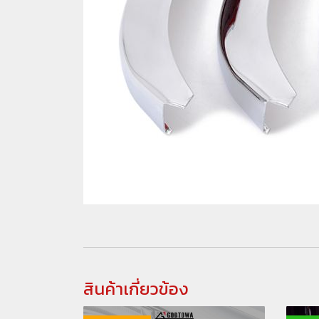
สินค้าเกี่ยวข้อง