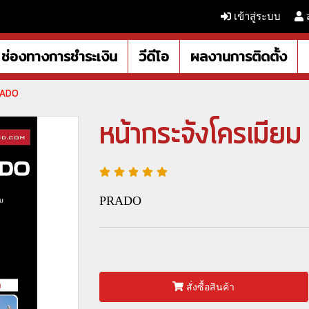
เข้าสู่ระบบ
ช่องทางการชำระเงิน
วีดีโอ
ผลงานการติดตั้ง
PRADO
หน้ากระจังโครเมี
PRADO
สั่งซื้อสินค้า