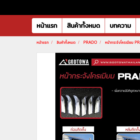
หน้าแรก
สินค้าทั้งหมด
บทความ
หน้าแรก
สินค้าทั้งหมด
PRADO
หน้ากระจังโครเมียม 