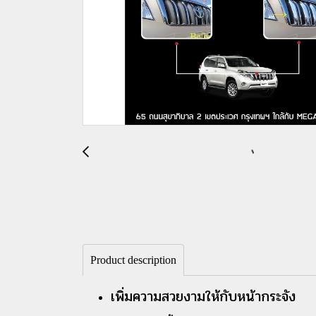
Product description
เพิ่มความสวยงามให้กับหน้ากระจัง