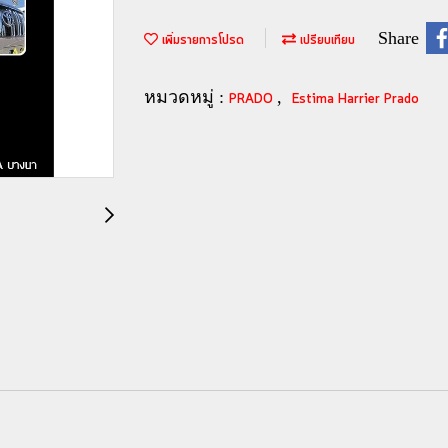
Share
เพิ่มรายการโปรด
เปรียบเทียบ
หมวดหมู่ :
,
PRADO
Estima Harrier Prado