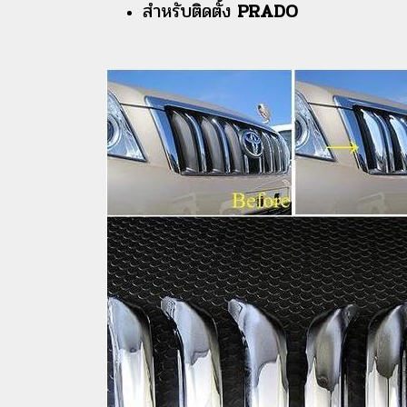
สำหรับติดตั้ง
PRADO