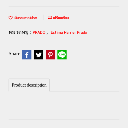
เพิ่มรายการโปรด
เปรียบเทียบ
หมวดหมู่ :
,
PRADO
Estima Harrier Prado
Share
Product description