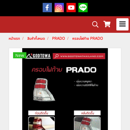
หน้าแรก
สินค้าทั้งหมด
PRADO
ครอบไฟท้าย PRADO
New