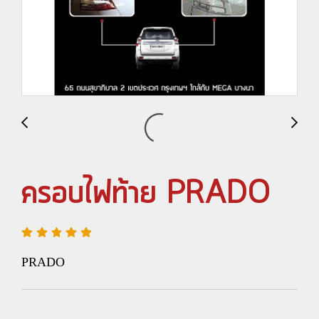
ครอบไฟท้าย PRADO
PRADO