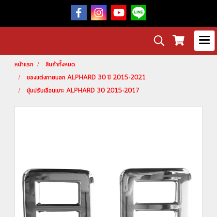
หน้าแรก
สินค้าทั้งหมด
ของแต่งภายนอก ALPHARD 30 ปี 2015-2021
ปุ่มปรับเลื่อนเบาะ ALPHARD 30 2015-2017