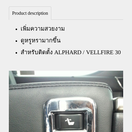
Product description
เพิ่มความสวยงาม
ดูหรูหรามากขึ้น
สำหรับติดตั้ง ALPHARD / VELLFIRE 30