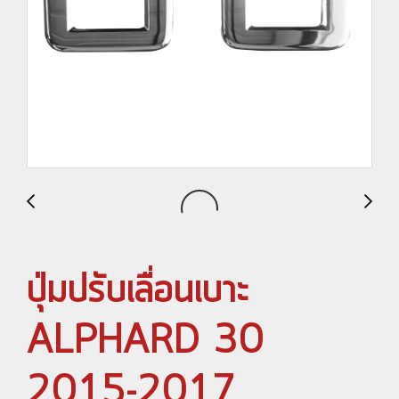
ปุ่มปรับเลื่อนเบาะ
ALPHARD 30
2015-2017