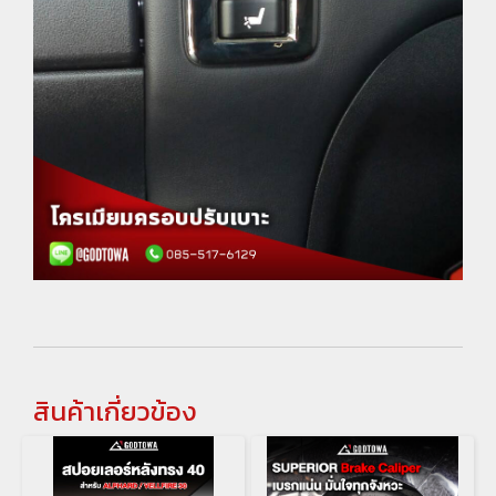
สินค้าเกี่ยวข้อง