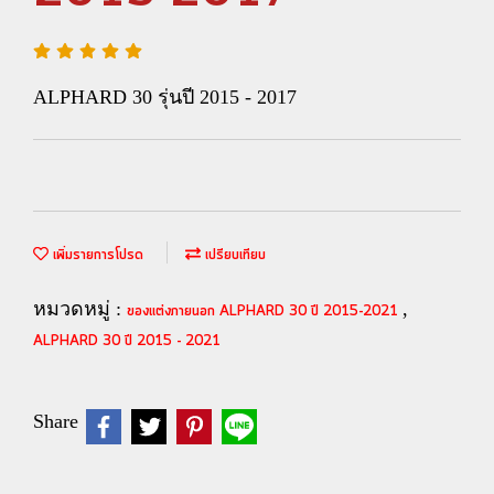
ALPHARD 30 รุ่นปี 2015 - 2017
เพิ่มรายการโปรด
เปรียบเทียบ
หมวดหมู่ :
,
ของแต่งภายนอก ALPHARD 30 ปี 2015-2021
ALPHARD 30 ปี 2015 - 2021
Share