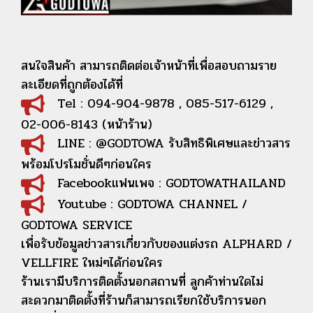
สนใจสินค้า สามารถติดต่อเจ้าหน้าที่เพื่อสอบถามราย
ละเอียดที่ถูกต้องได้ที่
Tel : 094-904-9878 , 085-517-6129 ,
02-006-8143 (หน้าร้าน)
LINE : @GODTOWA รับสิทธิพิเศษและข่าวสาร
พร้อมโปรโมชั่นดีๆก่อนใคร
Facebookแฟนเพจ : GODTOWATHAILAND
Youtube : GODTOWA CHANNEL /
GODTOWA SERVICE
เพื่อรับข้อมูลข่าวสารเกี่ยวกับของแต่งรถ ALPHARD /
VELLFIRE ใหม่ๆได้ก่อนใคร
ร้านเรามีบริการติดตั้งนอกสถานที่ ลูกค้าท่านใดไม่
สะดวกมาติดตั้งที่ร้านก็สามารถเรียกใช้บริการนอก