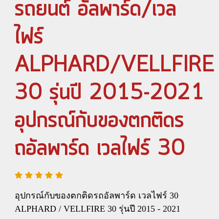
รถยนต์ อัลพาร์ด/เวล
ไฟร์
ALPHARD/VELLFIRE
30 รุ่นปี 2015-2021
อุปกรณ์กับของตกติดร
ถอัลพาร์ด เวลไฟร์ 30
อุปกรณ์กับของตกติดรถอัลพาร์ด เวลไฟร์ 30
ALPHARD / VELLFIRE 30 รุ่นปี 2015 - 2021