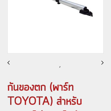
กันของตก (พาร์ท
TOYOTA) สำหรับ