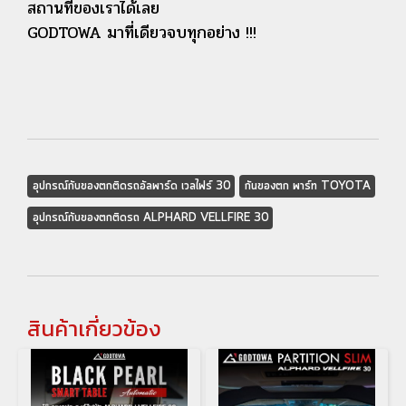
สถานที่ของเราได้เลย
GODTOWA มาที่เดียวจบทุกอย่าง !!!
อุปกรณ์กับของตกติดรถอัลพาร์ด เวลไฟร์ 30
กันของตก พาร์ท TOYOTA
อุปกรณ์กับของตกติดรถ ALPHARD VELLFIRE 30
สินค้าเกี่ยวข้อง