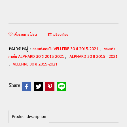
เพิ่มรายการโปรด
เปรียบเทียบ
หมวดหมู่ :
,
ของแต่งภายใน VELLFIRE 30 ปี 2015-2021
ของแต่ง
,
ภายใน ALPHARD 30 ปี 2015-2021
ALPHARD 30 ปี 2015 - 2021
,
VELLFIRE 30 ปี 2015-2021
Share
Product description