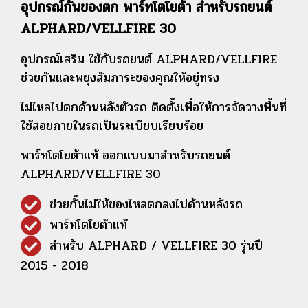
อุปกรณ์กันของตก พาร์ทโตโยต้า สำหรับรถยนต์
ALPHARD/VELLFIRE 30
อุปกรณ์เสริม ใช้กับรถยนต์ ALPHARD/VELLFIRE
ช่วยกันและพยุงสัมภาระของคุณให้
อยู่ทรง
ไม่ไหลไปตกด้านหลังตัวรถ ติดตั้งเพื่อให้การจัดวางพื้นที่
ใช้สอยภายในรถเป็นระเบียบเรียบร้อย
พาร์ทโตโยต้าแท้ ออกแบบมาสำหรับรถยนต์
ALPHARD/VELLFIRE 30
ช่วยกั้นไม่ให้ของไหลตกลงไปด้านหลังรถ
พาร์ทโตโยต้าแท้
สำหรับ ALPHARD / VELLFIRE 30 รุ่นปี
2015 - 2018