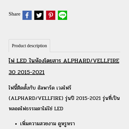
Share
Product description
ไฟ LED ในห้องโดยสาร ALPHARD/VELLFIRE
30 2015-2021
ไฟนี้ติดตั้งกับ อัลพาร์ด เวลไฟร์
(ALPHARD/VELLFIRE) รุ่นปี 2015-2021 รุ่นที่เป็น
หลอดไฟธรรมดาไม่ใช่ LED
เพิ่มความสวยงาม ดูหรูหรา