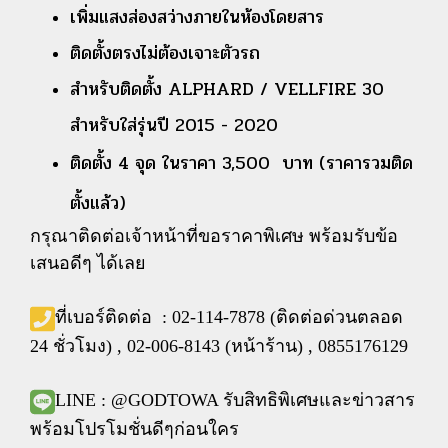
เพิ่มแสงส่องสว่างภายในห้องโดยสาร
ติดตั้งตรงไม่ต้องเจาะตัวรถ
สำหรับติดตั้ง ALPHARD / VELLFIRE 30
สำหรับใส่รุ่นปี 2015 - 2020
ติดตั้ง 4 จุด ในราคา 3,500 บาท (ราคารวมติด
ตั้งแล้ว)
กรุณาติดต่อเจ้าหน้าที่ขอราคาพิเศษ พร้อมรับข้อ
เสนอดีๆ ได้เลย
ที่เบอร์ติดต่อ : 02-114-7878 (ติดต่อด่วนตลอด
24 ชั่วโมง) , 02-006-8143 (หน้าร้าน) , 0855176129
LINE : @GODTOWA รับสิทธิพิเศษและข่าวสาร
พร้อมโปรโมชั่นดีๆก่อนใคร