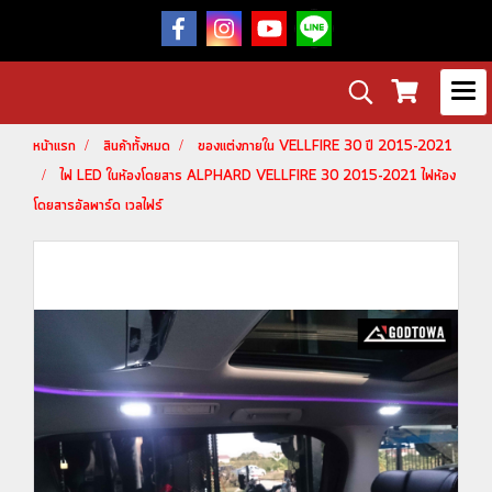
หน้าแรก
สินค้าทั้งหมด
ของแต่งภายใน VELLFIRE 30 ปี 2015-2021
ไฟ LED ในห้องโดยสาร ALPHARD VELLFIRE 30 2015-2021 ไฟห้อง
โดยสารอัลพาร์ด เวลไฟร์