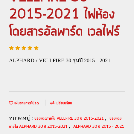
2015-2021 ไฟห้อง
โดยสารอัลพาร์ด เวลไฟร์
ALPHARD / VELLFIRE 30 รุ่นปี 2015 - 2021
เพิ่มรายการโปรด
เปรียบเทียบ
หมวดหมู่ :
,
ของแต่งภายใน VELLFIRE 30 ปี 2015-2021
ของแต่ง
,
ภายใน ALPHARD 30 ปี 2015-2021
ALPHARD 30 ปี 2015 - 2021