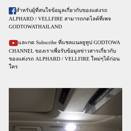
สำหรับผู้ที่สนใจข้อมูลเกี่ยวกับของแต่งรถ
ALPHARD / VELLFIRE สามารถกดไลค์ที่เพจ
GODTOWATHAILAND
และกด Subscribe ที่แชลแนลยูทูป GODTOWA
CHANNEL ของเราเพื่อรับข้อมูลข่าวสารเกี่ยวกับ
ของแต่งรถ ALPHARD / VELLFIRE ใหม่ๆได้ก่อน
ใคร