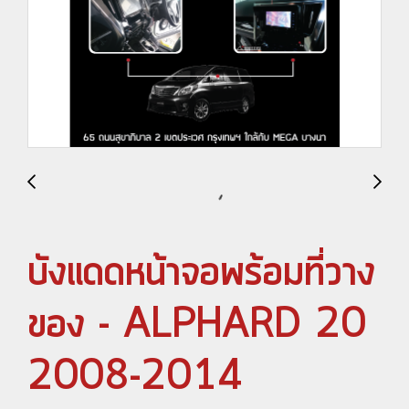
บังแดดหน้าจอพร้อมที่วาง
ของ - ALPHARD 20
2008-2014