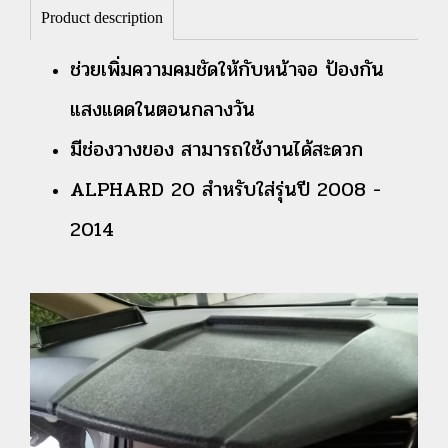
Product description
ช่วยเพิ่มความคมชัดให้กับหน้าจอ ป้องกัน
แสงแดดในตอนกลางวัน
มีช่องวางของ สามารถใช้งานได้สะดวก
ALPHARD 20 สำหรับใส่รุ่นปี 2008 -
2014