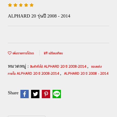
ALPHARD 20 รุ่นปี 2008 - 2014
เพิ่มรายการโปรด
เปรียบเทียบ
หมวดหมู่ :
,
สินค้าทั่วไป ALPHARD 20 ปี 2008-2014
ของแต่ง
,
ภายใน ALPHARD 20 ปี 2008-2014
ALPHARD 20 ปี 2008 - 2014
Share