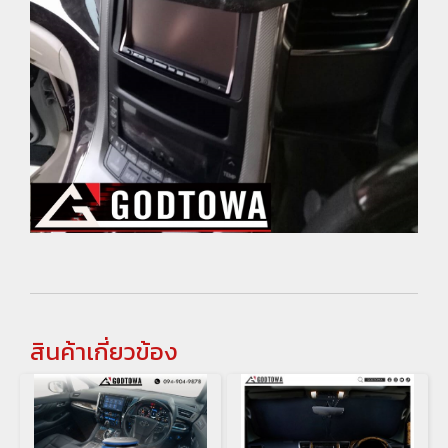
สินค้าเกี่ยวข้อง