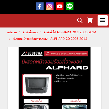
หน้าแรก
สินค้าทั้งหมด
สินค้าทั่วไป ALPHARD 20 ปี 2008-2014
บังแดดหน้าจอพร้อมที่วางของ - ALPHARD 20 2008-2014