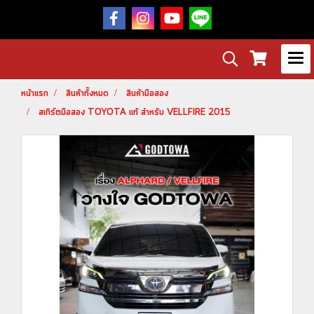
หน้าแรก
สินค้าทั้งหมด
สินค้ามือสอง
สเกิร์ตมือสอง TOYOTA แท้ สำหรับ VELLFIRE 2015