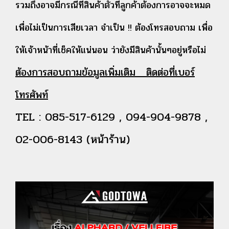
รวมถึงอาจมีกรณีที่สินค้าตัวที่ลูกค้าต้องการอาจจะหมด
เพื่อไม่เป็นการเสียเวลา จำเป็น !! ต้องโทรสอบถาม เพื่อ
ให้เจ้าหน้าที่เช็คให้แน่นอน ว่ายังมีสินค้านั้นๆอยู่หรือไม่
ต้องการสอบถามข้อมูลเพิ่มเติม ติดต่อที่เบอร์
โทรศัพท์
TEL : 085-517-6129 , 094-904-9878 ,
02-006-8143 (หน้าร้าน)