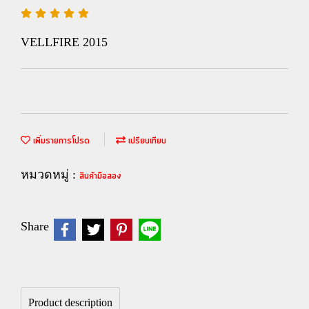
VELLFIRE 2015
เพิ่มรายการโปรด
เปรียบเทียบ
หมวดหมู่ :
สินค้ามือสอง
Share
Product description