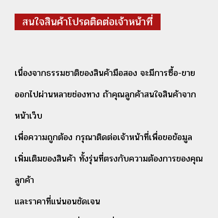
สนใจสินค้าโปรดติดต่อเจ้าหน้าที่
เนื่องจากธรรมชาติของสินค้ามือสอง จะมีการซื้อ-ขาย
ออกไปผ่านหลายช่องทาง ถ้าคุณลูกค้าสนใจสินค้าจาก
หน้าเว็บ
เพื่อความถูกต้อง กรุณาติดต่อเจ้าหน้าที่เพื่อขอข้อมูล
เพิ่มเติมของสินค้า ทั้งรุ่นที่ตรงกับความต้องการของคุณ
ลูกค้า
และราคาที่แน่นอนชัดเจน