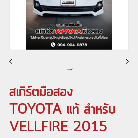
สเกิร์ตมือสอง
TOYOTA แท้ สำหรับ
VELLFIRE 2015