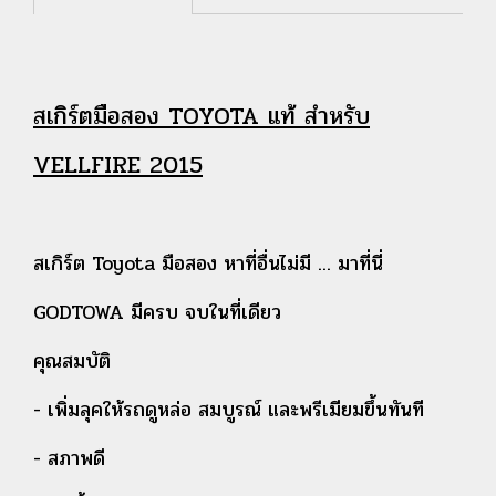
สเกิร์ตมือสอง TOYOTA แท้ สำหรับ
VELLFIRE 2015
สเกิร์ต Toyota มือสอง หาที่อื่นไม่มี ... มาที่นี่
GODTOWA มีครบ จบในที่เดียว
คุณสมบัติ
- เพิ่มลุคให้รถดูหล่อ สมบูรณ์ และพรีเมียมขึ้นทันที
- สภาพดี