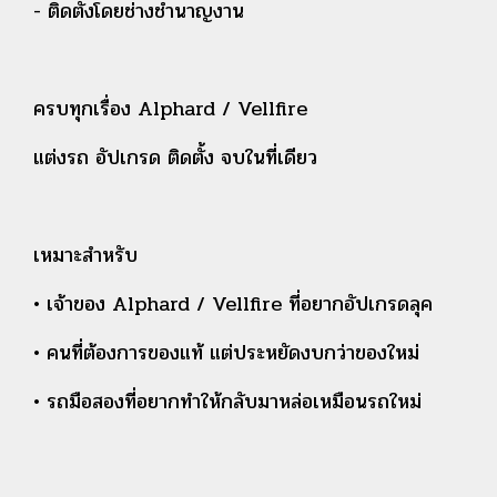
- ติดตั้งโดยช่างชำนาญงาน
ครบทุกเรื่อง Alphard / Vellfire
แต่งรถ อัปเกรด ติดตั้ง จบในที่เดียว
เหมาะสำหรับ
• เจ้าของ Alphard / Vellfire ที่อยากอัปเกรดลุค
• คนที่ต้องการของแท้ แต่ประหยัดงบกว่าของใหม่
• รถมือสองที่อยากทำให้กลับมาหล่อเหมือนรถใหม่