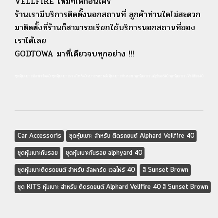
VELLFIRE ใหม่ๆได้ก่อนใคร
ร้านเรามีบริการติดตั้งนอกสถานที่ ลูกค้าท่านใดไม่สะดวก
มาติดตั้งที่ร้านก็สามารถเรียกใช้บริการนอกสถานที่ของ
เราได้เลย
GODTOWA มาที่เดียวจบทุกอย่าง !!!
ชุดหุ้มเบาะอัลพาร์ด40 ชุดหุ้มเบาะเวลไฟร์40 เบาะรถยนต์ หุ้มเบาะกันรอย ชุดหุ้มเบาะalphard40 ชุดหุ้มเบาะVellfire40
Car Accessoris
ชุดหุ้มเบาะ สำหรับ ติดรถยนต์ Alphard Vellfire 40
ชุดหุ้มเบาะกันรอย
ชุดหุ้มเบาะกันรอย alphyard 40
ชุดหุ้มเบาะติดรถยนต์ สำหรับ อัลพาร์ด เวลไฟร์ 40
สี Sunset Brown
ชุด KITS หุ้มเบาะ สำหรับ ติดรถยนต์ Alphard Vellfire 40 สี Sunset Brown