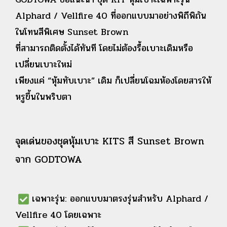
Alphard / Vellfire 40 ที่ออกแบบมาอย่างพิถีพิถัน
ในโทนสีพิเศษ Sunset Brown
ที่สามารถติดตั้งได้ทันที โดยไม่ต้องรื้อเบาะเดิมหรือ
เปลี่ยนเบาะใหม่
เพียงแค่ “หุ้มทับเบาะ” เดิม ก็เปลี่ยนโฉมห้องโดยสารให้
หรูขึ้นในพริบตา
จุดเด่นของชุดหุ้มเบาะ KITS สี Sunset Brown
จาก GODTOWA
เฉพาะรุ่น: ออกแบบมาตรงรุ่นสำหรับ Alphard /
Vellfire 40 โดยเฉพาะ