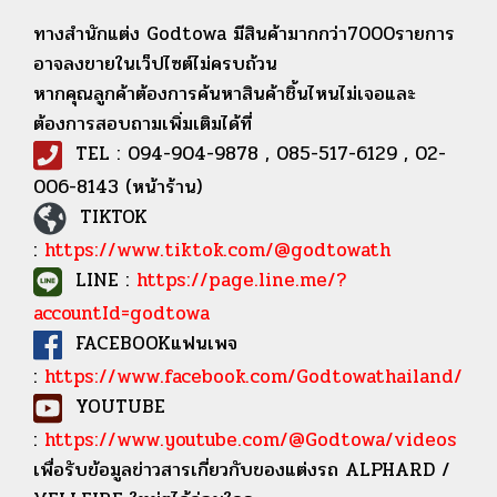
ทางสำนักแต่ง Godtowa มีสินค้ามากกว่า7000รายการ
อาจลงขายในเว็ปไซต์ไม่ครบถ้วน
หากคุณลูกค้าต้องการค้นหาสินค้าชิ้นไหนไม่เจอและ
ต้องการสอบถามเพิ่มเติมได้ที่
TEL : 094-904-9878 , 085-517-6129 , 02-
006-8143 (หน้าร้าน)
TIKTOK
:
https://www.tiktok.com/@godtowath
LINE :
https://page.line.me/?
accountId=godtowa
FACEBOOKแฟนเพจ
:
https://www.facebook.com/Godtowathailand/
YOUTUBE
:
https://www.youtube.com/@Godtowa/videos
เพื่อรับข้อมูลข่าวสารเกี่ยวกับของแต่งรถ ALPHARD /