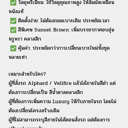
วัสดุพรีเมียม: ใช้วัสดุคุณภาพสูง ให้สัมผัสเหมือน
หนังแท้
ติดตั้งง่าย: ไม่ต้องถอดเบาะเดิม ประหยัดเวลา
สีพิเศษ Sunset Brown: เพิ่มบรรยากาศอบอุ่น
หรูหรา คลาสสิก
คุ้มค่า: ประหยัดกว่าการเปลี่ยนเบาะใหม่ทั้งชุด
หลายเท่า
เหมาะสำหรับใคร?
ผู้ที่สั่งรถ Alphard / Vellfire แล้วได้ภายในสีดำ แต่
ต้องการเปลี่ยนเป็น สีน้ำตาลคลาสสิก
ผู้ที่ต้องการเพิ่มความ Luxury ให้กับภายในรถ โดยไม่
ต้องเปลี่ยนโครงสร้างเดิม
ผู้ที่ไม่สามารถระบุสีภายในได้ตอนสั่งรถ แต่ต้องการ