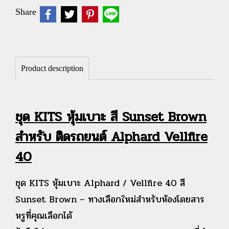
Share
Product description
ชุด KITS หุ้มเบาะ สี Sunset Brown
สำหรับ ติดรถยนต์ Alphard Vellfire
40
ชุด KITS หุ้มเบาะ Alphard / Vellfire 40 สี
Sunset Brown – ทางเลือกใหม่สำหรับห้องโดยสาร
หรูที่คุณเลือกได้