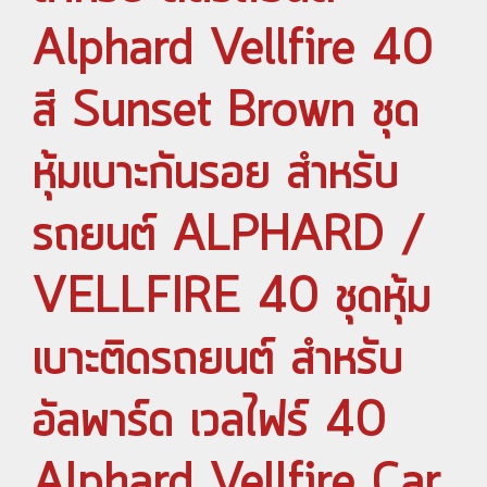
Alphard Vellfire 40
สี Sunset Brown ชุด
หุ้มเบาะกันรอย สำหรับ
รถยนต์ ALPHARD /
VELLFIRE 40 ชุดหุ้ม
เบาะติดรถยนต์ สำหรับ
อัลพาร์ด เวลไฟร์ 40
Alphard Vellfire Car