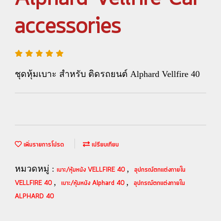
accessories
ชุดหุ้มเบาะ สำหรับ ติดรถยนต์ Alphard Vellfire 40
เพิ่มรายการโปรด
เปรียบเทียบ
หมวดหมู่ :
,
เบาะ/หุ้มหนัง VELLFIRE 40
อุปกรณ์ตกแต่งภายใน
,
,
VELLFIRE 40
เบาะ/หุ้มหนัง Alphard 40
อุปกรณ์ตกแต่งภายใน
ALPHARD 40