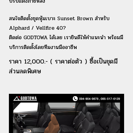
ปรับแต่งภายหลัง
สนใจติดตั้งชุดหุ้มเบาะ Sunset Brown สำหรับ
Alphard / Vellfire 40?
ติดต่อ GODTOWA ได้เลย เรายินดีให้คำแนะนำ พร้อมมี
บริการติดตั้งโดยทีมงานมืออาชีพ
ราคา 12,000.- ( ราคาต่อตัว ) ซื้อเป็นชุดมี
ส่วนลดพิเศษ