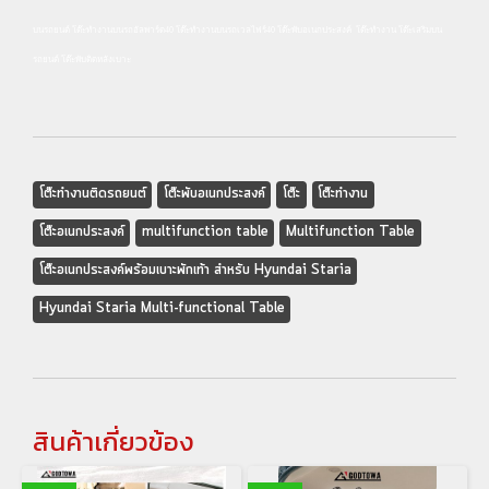
บนรถยนต์ โต๊ะทำงานบนรถอัลพาร์ด40 โต๊ะทำงานบนรถเวลไฟร์40 โต๊ะพับอเนกประสงค์ โต๊ะทำงาน โต๊ะเสริมบน
รถยนต์ โต๊ะพับติดหลังเบาะ
โต๊ะทำงานติดรถยนต์
โต๊ะพับอเนกประสงค์
โต๊ะ
โต๊ะทำงาน
โต๊ะอเนกประสงค์
multifunction table
Multifunction Table
โต๊ะอเนกประสงค์พร้อมเบาะพักเท้า สำหรับ Hyundai Staria
Hyundai Staria Multi-functional Table
สินค้าเกี่ยวข้อง