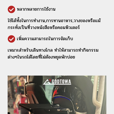
หลากหลายการใช้งาน
ใช้ได้ทั้งในการทำงาน,การทานอาหาร,วางของหรือแม้
กระทั่งเป็นที่วางหนังสือหรือคอมพิวเตอร์
เพิ่มความสามารถในการจัดเก็บ
เหมาะสำหรับเดินทางไกล ทำให้สามารถทำกิจกรรม
ต่างๆในรถได้โดยที่ไม่ต้องหยุดพักบ่อย