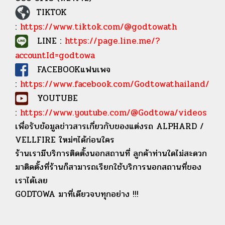
TIKTOK
:
https://www.tiktok.com/@godtowath
LINE :
https://page.line.me/?
accountId=godtowa
FACEBOOKแฟนเพจ
:
https://www.facebook.com/Godtowathailand/
YOUTUBE
:
https://www.youtube.com/@Godtowa/videos
เพื่อรับข้อมูลข่าวสารเกี่ยวกับของแต่งรถ ALPHARD /
VELLFIRE ใหม่ๆได้ก่อนใคร
ร้านเรามีบริการติดตั้งนอกสถานที่ ลูกค้าท่านใดไม่สะดวก
มาติดตั้งที่ร้านก็สามารถเรียกใช้บริการนอกสถานที่ของ
เราได้เลย
GODTOWA มาที่เดียวจบทุกอย่าง !!!