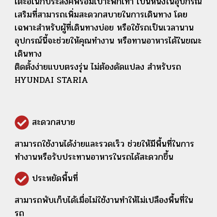
โต๊ะอเนกประสงค์พร้อมเบาะพักเท้า เป็นหนึ่งในอุปกรณ์
เสริมที่สามารถเพิ่มสะดวกสบายในการเดินทาง โดย
เฉพาะสำหรับผู้ที่เดินทางบ่อย หรือใช้รถเป็นเวลานาน
อุปกรณ์นี้จะช่วยให้คุณทำงาน หรือทานอาหารได้ในขณะ
เดินทาง
ติดตั้งง่ายแบบตรงรุ่น ไม่ต้องดัดแปลง สำหรับรถ
HYUNDAI STARIA
สะดวกสบาย
สามารถใช้งานได้ง่ายและรวดเร็ว ช่วยให้มีพื้นที่ในการ
ทำงานหรือรับประทานอาหารในรถได้สะดวกขึ้น
ประหยัดพื้นที่
สามารถพับเก็บได้เมื่อไม่ใช้งานทำให้ไม่เปลืองพื้นที่ใน
รถ