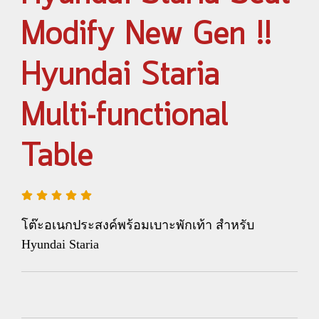
Modify New Gen !!
Hyundai Staria
Multi-functional
Table
โต๊ะอเนกประสงค์พร้อมเบาะพักเท้า สำหรับ
Hyundai Staria