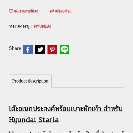
เพิ่มรายการโปรด
เปรียบเทียบ
หมวดหมู่ :
HYUNDAI
Share
Product description
โต๊ะอเนกประสงค์พร้อมเบาะพักเท้า สำหรับ
Hyundai Staria