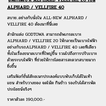
ALPHARD / VELLFIRE 40
สบาย..อย่างกับนั่งใน ALL-NEW ALPHARD /
VELLFIRE 40 ต้องมาที่นี่เลย
สำนักแต่ง GODTOWA สามารถอัพเกรดเบาะ
ALPHARD / VELLFIRE 20 ให้กลายเป็นเบาะไฟฟ้า
อย่างกับรถALPHARD / VELLFIRE 40 เลยทีเดียว
ทั้งในเรื่องขนาดเบาะที่ใหญ่ขึ้น รวมไปถึงการปรับเบาะ
ด้วยระบบไฟฟ้า ที่ช่วยให้การโดยสารสะดวกสบายมาก
ยิ่งขึ้น
เสริมฟังก์ชั่นโต๊ะอเนกประสงค์แบบพับเก็บได้ในเท้า
แขน สำหรับวางของ จดโน้ต กินข้าว รองรับได้สารพัด
ประโยชน์จริงๆ
ราคาตัวละ 190,000.-