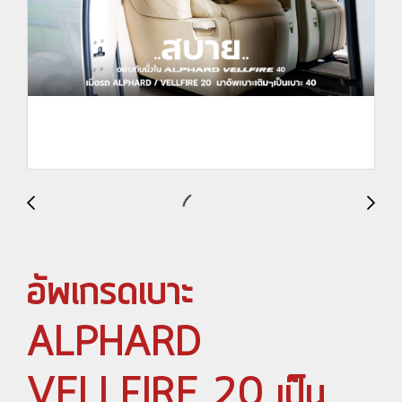
อัพเกรดเบาะ
ALPHARD
VELLFIRE 20 เป็น