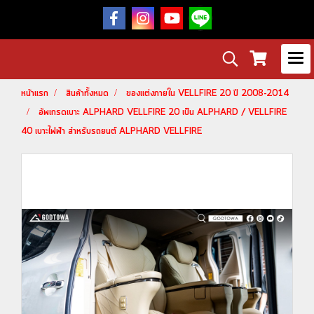
หน้าแรก
สินค้าทั้งหมด
ของแต่งภายใน VELLFIRE 20 ปี 2008-2014
อัพเกรดเบาะ ALPHARD VELLFIRE 20 เป็น ALPHARD / VELLFIRE
40 เบาะไฟฟ้า สำหรับรถยนต์ ALPHARD VELLFIRE