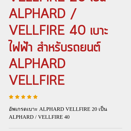
ALPHARD /
VELLFIRE 40 เบาะ
ไฟฟ้า สำหรับรถยนต์
ALPHARD
VELLFIRE
อัพเกรดเบาะ ALPHARD VELLFIRE 20 เป็น
ALPHARD / VELLFIRE 40