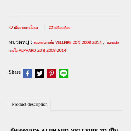
เพิ่มรายการโปรด
เปรียบเทียบ
หมวดหมู่ :
,
ของแต่งภายใน VELLFIRE 20 ปี 2008-2014
ของแต่ง
ภายใน ALPHARD 20 ปี 2008-2014
Share
Product description
อัพเกรดเบาะ ALPHARD VELLFIRE 20 เป็น