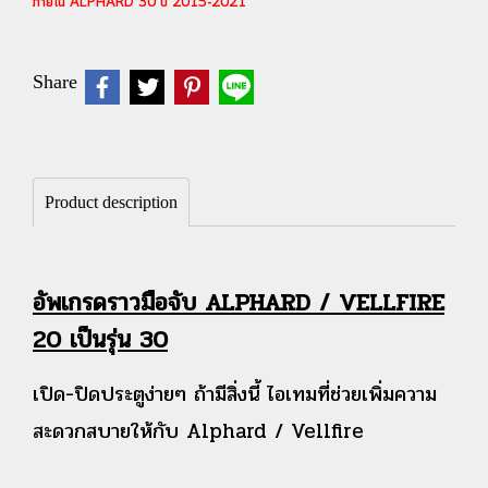
ภายใน ALPHARD 30 ปี 2015-2021
Share
Product description
อัพเกรดราวมือจับ ALPHARD / VELLFIRE
20 เป็นรุ่น 30
เปิด-ปิดประตูง่ายๆ ถ้ามีสิ่งนี้ ไอเทมที่ช่วยเพิ่มความ
สะดวกสบายให้กับ Alphard / Vellfire