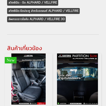
สวิตซ์เปิด - ปิด ALPHARD / VELLFIRE
สวิตซ์เปิด-ปิดประตู สำหรับรถยนต์ ALPHARD / VELLFIRE
อัพเกรดราวมือจับ ALPHARD / VELLFIRE 30
สินค้าเกี่ยวข้อง
New