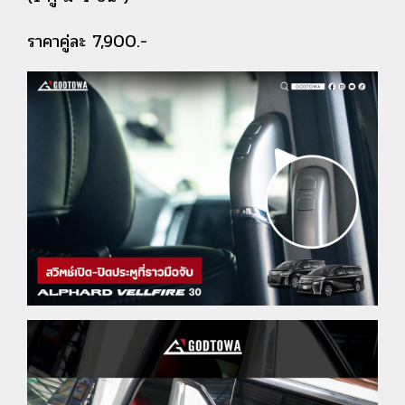
ราคาคู่ละ 7,900.-