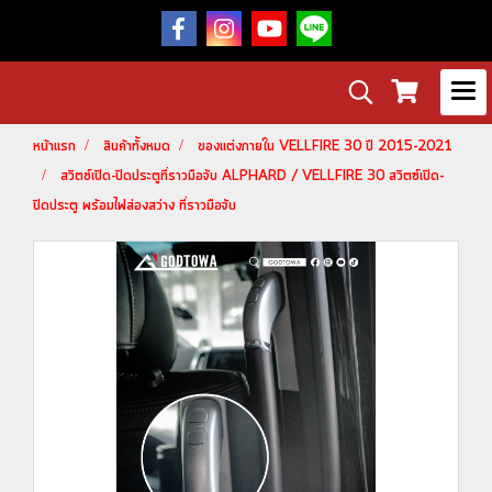
หน้าแรก
สินค้าทั้งหมด
ของแต่งภายใน VELLFIRE 30 ปี 2015-2021
สวิตช์เปิด-ปิดประตูที่ราวมือจับ ALPHARD / VELLFIRE 30 สวิตซ์เปิด-
ปิดประตู พร้อมไฟส่องสว่าง ที่ราวมือจับ