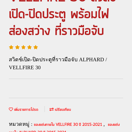
เปิด-ปิดประตู พร้อมไฟ
ส่องสว่าง ที่ราวมือจับ
สวิตช์เปิด-ปิดประตูที่ราวมือจับ ALPHARD /
VELLFIRE 30
เพิ่มรายการโปรด
เปรียบเทียบ
หมวดหมู่ :
,
ของแต่งภายใน VELLFIRE 30 ปี 2015-2021
ของแต่ง