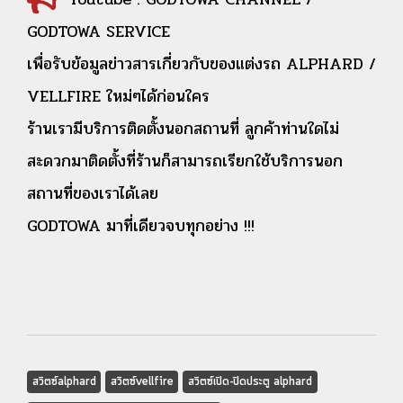
GODTOWA SERVICE
เพื่อรับข้อมูลข่าวสารเกี่ยวกับของแต่งรถ ALPHARD /
VELLFIRE ใหม่ๆได้ก่อนใคร
ร้านเรามีบริการติดตั้งนอกสถานที่ ลูกค้าท่านใดไม่
สะดวกมาติดตั้งที่ร้านก็สามารถเรียกใช้บริการนอก
สถานที่ของเราได้เลย
GODTOWA มาที่เดียวจบทุกอย่าง !!!
สวิตซ์alphard
สวิตซ์vellfire
สวิตซ์เปิด-ปิดประตู alphard