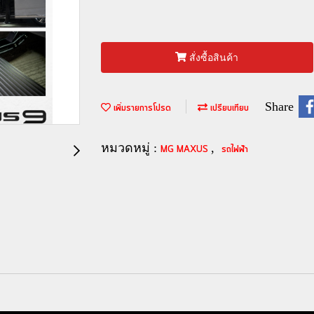
สั่งซื้อสินค้า
Share
เพิ่มรายการโปรด
เปรียบเทียบ
หมวดหมู่ :
,
MG MAXUS
รถไฟฟ้า