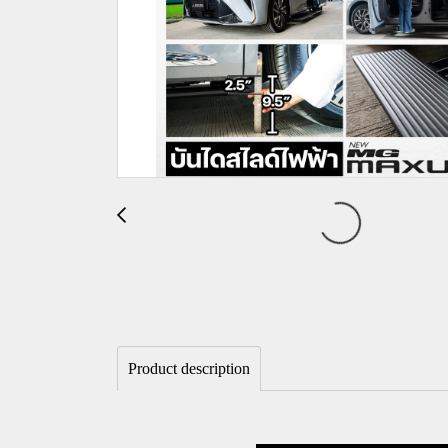
Product description