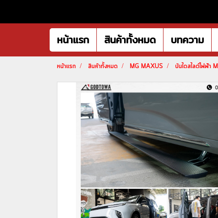
หน้าแรก
สินค้าทั้งหมด
บทความ
หน้าแรก
สินค้าทั้งหมด
MG MAXUS
บันไดสไลด์ไฟฟ้า M