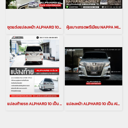
ชุดแต่งแปลงหน้า ALPHARD 10 เป็น ALPHARD 30 แปลงหน้าอัลพาร์ด10เป็นอัลพาร์ด30
หุ้มเบาะเกรดพรีเมียม NAPPA MICROFIBER ALPHARD 10
แปลงท้ายรถ ALPHARD 10 เป็น ALPHARD 30 แปลงท้ายอัลพาร์ด10 เป็น อัลพาร์ด30 ชุดแต่งแปลงท้าย กันชนท้าย กันชนแต่ง
แปลงหน้า ALPHARD 10 เป็น Alphard 30 ปี 2015-2017