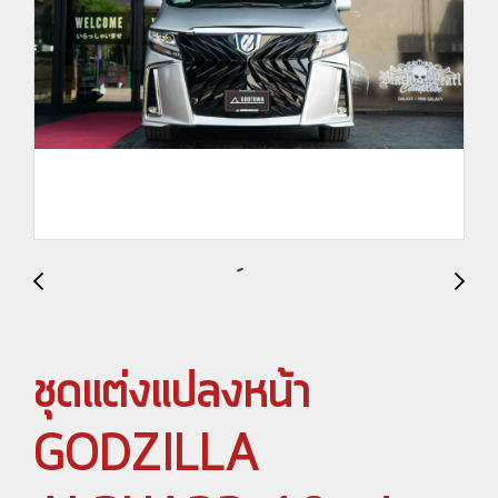
ชุดแต่งแปลงหน้า
GODZILLA