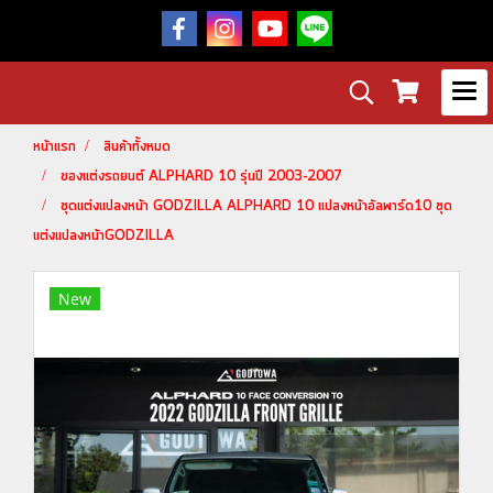
หน้าแรก
สินค้าทั้งหมด
ของแต่งรถยนต์ ALPHARD 10 รุ่นปี 2003-2007
ชุดแต่งแปลงหน้า GODZILLA ALPHARD 10 แปลงหน้าอัลพาร์ด10 ชุด
แต่งแปลงหน้าGODZILLA
New