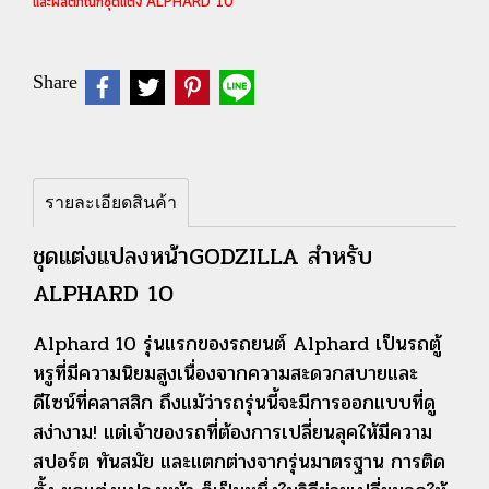
และผลิตภัณฑ์ชุดแต่ง ALPHARD 10
Share
รายละเอียดสินค้า
ชุดแต่งแปลงหน้าGODZILLA สำหรับ
ALPHARD 10
Alphard 10 รุ่นแรกของรถยนต์ Alphard เป็นรถตู้
หรูที่มีความนิยมสูงเนื่องจากความสะดวกสบายและ
ดีไซน์ที่คลาสสิก ถึงแม้ว่ารถรุ่นนี้จะมีการออกแบบที่ดู
สง่างาม! แต่เจ้าของรถที่ต้องการเปลี่ยนลุคให้มีความ
สปอร์ต ทันสมัย และแตกต่างจากรุ่นมาตรฐาน การติด