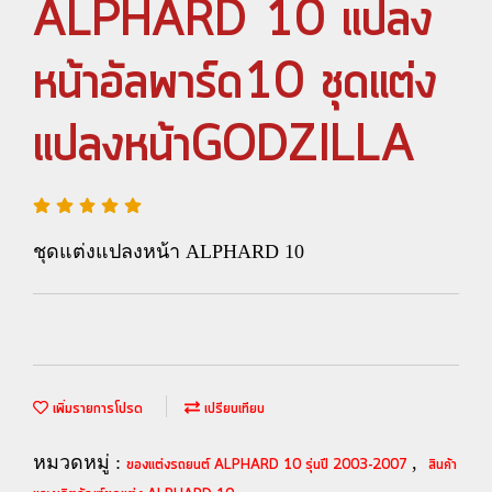
ALPHARD 10 แปลง
หน้าอัลพาร์ด10 ชุดแต่ง
แปลงหน้าGODZILLA
ชุดแต่งแปลงหน้า ALPHARD 10
เพิ่มรายการโปรด
เปรียบเทียบ
หมวดหมู่ :
,
ของแต่งรถยนต์ ALPHARD 10 รุ่นปี 2003-2007
สินค้า