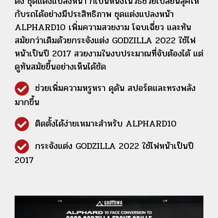
ตั้ง ชุดแต่งแปลงหน้า ก็เป็นหนึ่งในวิธีช่วยเปลี่ยนลุคให้
กับรถได้อย่างมีประสิทธิภาพ
ชุดแต่งแปลงหน้า
ALPHARD10 เพิ่มความสวยงาม โฉบเฉี่ยว และทัน
สมัยกว่าเดิมด้วยกระจังแต่ง GODZILLA 2022 ใช้ไฟ
หน้าเป็นปี 2017 สวยงามในงบประมาณที่จับต้องได้ แต่
ดูทันสมัยขึ้นอย่างเห็นได้ชัด
ช่วยเพิ่มความหรูหรา ดุดัน สปอร์ตและทรงพลัง
มากขึ้น
ติดตั้งได้ง่ายเหมาะสำหรับ ALPHARD10
กระจังแต่ง GODZILLA 2022 ใช้ไฟหน้าเป็นปี
2017