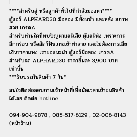
****สำหรับอู่ หรือลูกค้าทั่วไปที่กำลังมองหา****
ตู้แอร์ ALPHARD30 มือสอง มีทั้งหน้า และหลัง สภาพ
สวย เกรดA
สำหรับท่านใดที่พบปัญหาแอร์เสีย ตู้แอร์พัง เพราะการ
สึกกร่อน หรือสัตว์ฟันแทะเข้าทำลาย และไม่ต้องการเสีย
เงินราคาแพง เราขอแนะนำ ตู้แอร์มือสอง เกรดA
สำหรับรถ ALPHARD30 ราคาชิ้นละ 3,900 บาท
เท่านั้น
***รับประกันสินค้า 7 วัน*
สนใจติดต่อสอบถามเจ้าหน้าที่เพื่อนัดเวลาเข้าชมสินค้า
ได้เลย ติดต่อ hotline
094-904-9878 , 085-517-6129 , 02-006-8143
(หน้าร้าน)