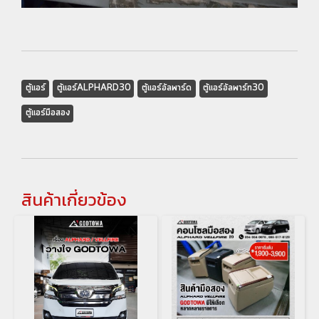
ตู้แอร์
ตู้แอร์ALPHARD30
ตู้แอร์อัลพาร์ด
ตู้แอร์อัลพาร์ท30
ตู้แอร์มือสอง
สินค้าเกี่ยวข้อง