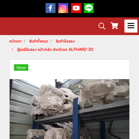
หน้าแรก
สินค้าทั้งหมด
สินค้ามือสอง
ตู้แอร์มือสอง หน้า/หลัง สำหรับรถ ALPHARD 30
New