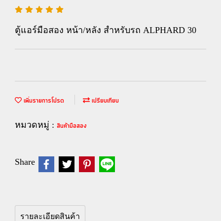
ตู้แอร์มือสอง หน้า/หลัง สำหรับรถ ALPHARD 30
เพิ่มรายการโปรด
เปรียบเทียบ
หมวดหมู่ :
สินค้ามือสอง
Share
รายละเอียดสินค้า