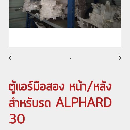
ตู้แอร์มือสอง หน้า/หลัง
สำหรับรถ ALPHARD
30