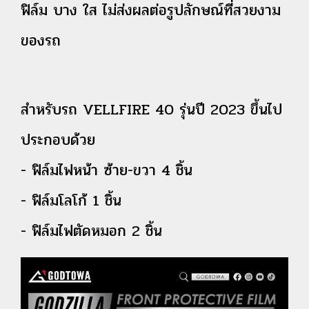
ฟิล์ม บาง ใส ไม่ส่งผลต่อรูปลักษณ์ที่สวยงาม
ของรถ
สำหรับรถ VELLFIRE 40 รุ่นปี 2023 ขึ้นไป
ประกอบด้วย
- ฟิล์มไฟหน้า ซ้าย-ขวา 4 ชิ้น
- ฟิล์มโลโก้ 1 ชิ้น
- ฟิล์มไฟตัดหมอก 2 ชิ้น