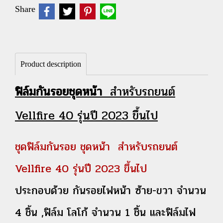
Share
Product description
ฟิล์มกันรอยชุดหน้า
สำหรับรถยนต์
Vellfire 40 รุ่นปี 2023 ขึ้นไป
ชุดฟิล์มกันรอย ชุดหน้า สำหรับรถยนต์
Vellfire 40 รุ่นปี 2023 ขึ้นไป
ประกอบด้วย กันรอยไฟหน้า ซ้าย-ขวา จำนวน
4 ชิ้น ,ฟิล์ม โลโก้ จำนวน 1 ชิ้น และฟิล์มไฟ