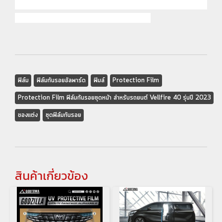
รถยนต์ ฟิล์มกันรอย ชุดฟิล์มกันรอย ของแต่ง Vellfire ฟิล์มกันรอยสำหรับรถยนต์ ฟิล์มกันรอย ชุดฟิล์มกันรอย ของแต่ง Vellfire ฟิล์ม
กันรอยสำหรับรถยนต์
ฟิล์มกันรอย ชุดฟิล์มกันรอย ของแต่ง Vellfire ฟิล์มกันรอยสำหรับรถยนต์
ฟิล์ม
ฟิล์มกันรอยอัลพาร์ด
ฟิมล์
Protection Film
Protection Film ฟิล์มกันรอยชุดหน้า สำหรับรถยนต์ Vellfire 40 รุ่นปี 2023
ของแต่ง
ชุดฟิล์มกันรอย
สินค้าเกี่ยวข้อง