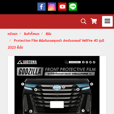
หน้าแรก
สินค้าทั้งหมด
ฟิล์ม
Protection Film ฟิล์มกันรอยชุดหน้า สำหรับรถยนต์ Vellfire 40 รุ่นปี
2023 ขึ้นไป