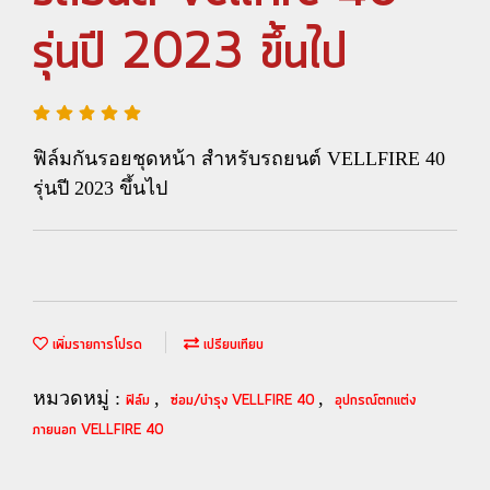
รุ่นปี 2023 ขึ้นไป
ฟิล์มกันรอยชุดหน้า สำหรับรถยนต์ VELLFIRE 40
รุ่นปี 2023 ขึ้นไป
เพิ่มรายการโปรด
เปรียบเทียบ
หมวดหมู่ :
,
,
ฟิล์ม
ซ่อม/บำรุง VELLFIRE 40
อุปกรณ์ตกแต่ง
ภายนอก VELLFIRE 40