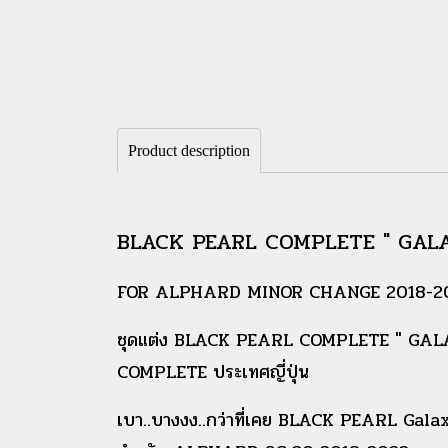
Product description
BLACK PEARL COMPLETE " GALA
FOR ALPHARD MINOR CHANGE 2018-2
ชุดแต่ง BLACK PEARL COMPLETE " GALAX
COMPLETE ประเทศญี่ปุ่น
เบา..บางงง..กว่าที่เคย BLACK PEARL Galaxy