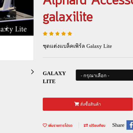
Alphard Accesso
galaxilite
ชุดแต่งแบล็คเพิร์ล Galaxy Lite
GALAXY
LITE
สั่งซื้อสินค้า
Share
เพิ่มรายการโปรด
เปรียบเทียบ