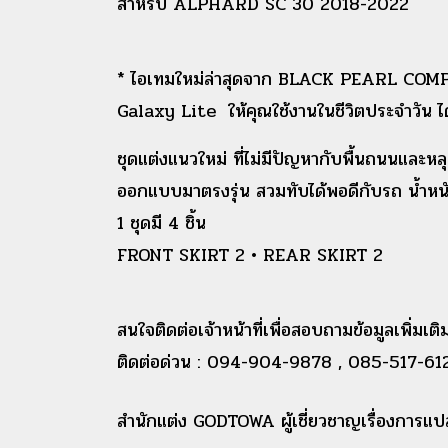
สำหรับ ALPHARD SC 30 2018-2022
* ไอเทมใหม่ล่าสุดจาก BLACK PEARL COMPLETE
Galaxy Lite ให้คุณใช้งานในชีวิตประจำวัน ได้โ
ชุดแต่งแนวใหม่ ที่ไม่มีปัญหากับพื้นถนนและหลุ
ออกแบบมาตรงรุ่น สวมทับได้พอดีกับรถ น้ำหน
1 ชุดมี 4 ชิ้น
FRONT SKIRT 2 • REAR SKIRT 2
สนใจติดต่อเจ้าหน้าที่เพื่อสอบถามข้อมูลเพิ่มเติม
ติดต่อด่วน : 094-904-9878 , 085-517-612
สำนักแต่ง GODTOWA ผู้เชี่ยวชาญเรื่องกา