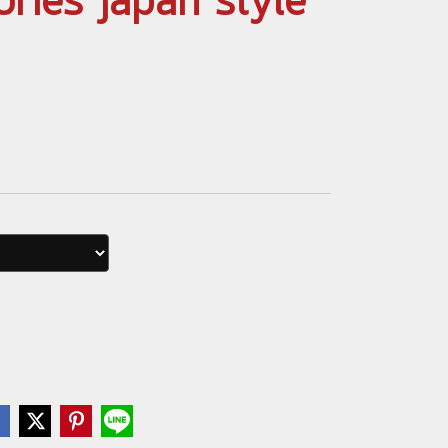
ries japan style