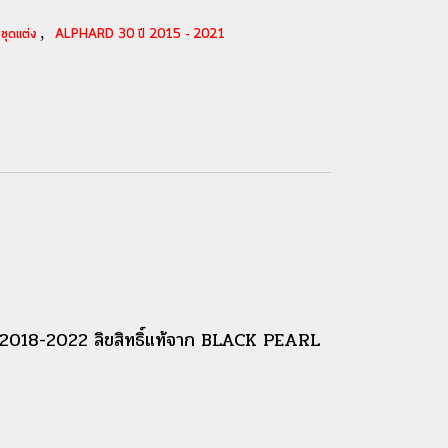
,
ชุดแต่ง
ALPHARD 30 ปี 2015 - 2021
018-2022 ลิขสิทธิ์แท้จาก BLACK PEARL