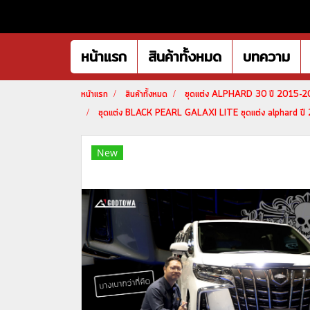
หน้าแรก
สินค้าทั้งหมด
บทความ
หน้าแรก
สินค้าทั้งหมด
ชุดแต่ง ALPHARD 30 ปี 2015-
ชุดแต่ง BLACK PEARL GALAXI LITE ชุดแต่ง alphard ปี
New