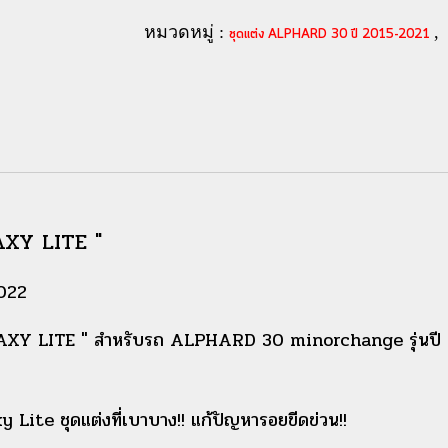
หมวดหมู่ :
,
ชุดแต่ง ALPHARD 30 ปี 2015-2021
XY LITE "
022
Y LITE " สำหรับรถ ALPHARD 30 minorchange รุ่นปี 2
 Lite ชุดแต่งที่เบาบาง!! แก้ปัญหารอยขีดข่วน!!