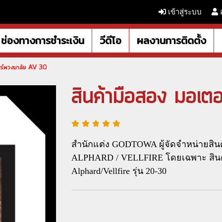
เข้าสู่ระบบ
ช่องทางการชำระเงิน
วีดีโอ
ผลงานการติดตั้ง
อร์พวงมาลัย AV 30
สินค้ามือสอง มอเ
สำนักแต่ง GODTOWA ผู้จัดจำหน่ายสินค
ALPHARD / VELLFIRE โดยเฉพาะ สินค้
Alphard/Vellfire รุ่น 20-30