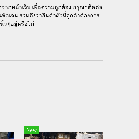
ากหน้าเว็บ เพื่อความถูกต้อง กรุณาติดต่อ
นชัดเจน รวมถึงว่าสินค้าตัวที่ลูกค้าต้องการ
้นๆอยู่หรือไม่
New