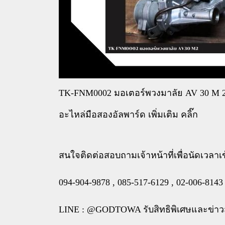
TK-FNM0002 มอเตอร์พวงมาลัย AV 30 M 
อะไหล่มือสองอัลพาร์ด เพิ่มเติม คลิ๊ก
สนใจติดต่อสอบถามเจ้าหน้าที่เพื่อนัดเวลาเข
094-904-9878 , 085-517-6129 , 02-006-8143
LINE : @GODTOWA รับสิทธิพิเศษและข่าว