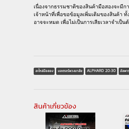
เนื่องจากธรรมชาติของสินค้ามือสองจะมีกา
เจ้าหน้าที่เพื่อขอข้อมูลเพิ่มเติมของสินค้า
อาจจะหมด เพื่อไม่เป็นการเสียเวลาจำเป็นต้อง
อะไหล่มือสอง
มอเตอร์พวงมาลัย
ALPHARD 20-30
อัลพา
สินค้าเกี่ยวข้อง