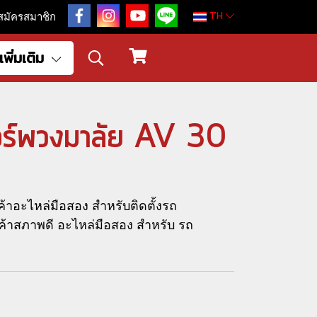
TH
สมัครสมาชิก
เพิ่มเติม
ตอร์พวงมาลัย AV 30
้าอะไหล่มือสอง สำหรับติดตั้งรถ
าสภาพดี อะไหล่มือสอง สำหรับ รถ