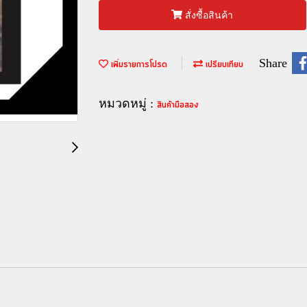
สั่งซื้อสินค้า
Share
เพิ่มรายการโปรด
เปรียบเทียบ
หมวดหมู่ :
สินค้ามือสอง