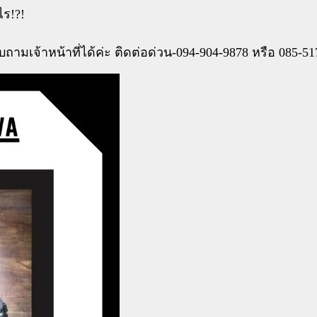
ไร!?!
เจ้าหน้าที่ได้ค่ะ ติดต่อด่วน-094-904-9878 หรือ 085-51