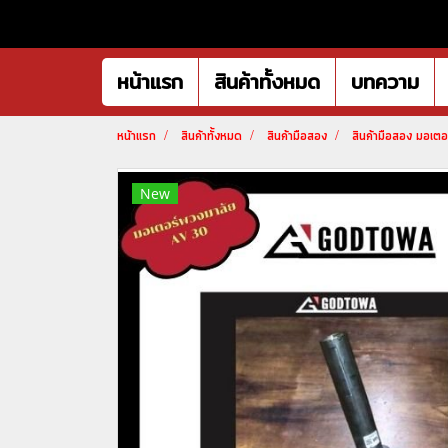
หน้าแรก
สินค้าทั้งหมด
บทความ
หน้าแรก
สินค้าทั้งหมด
สินค้ามือสอง
สินค้ามือสอง มอเต
New