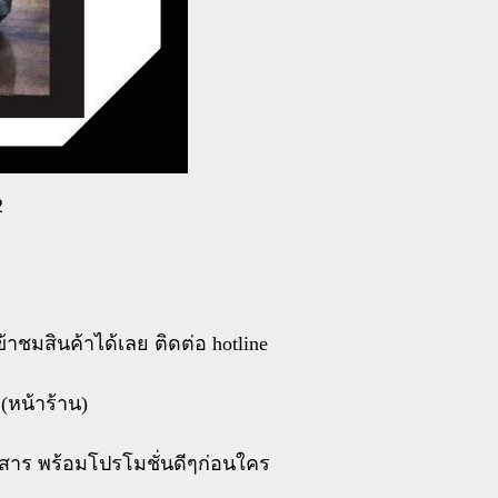
2
้าชมสินค้าได้เลย ติดต่อ hotline
 (หน้าร้าน)
สาร พร้อมโปรโมชั่นดีๆก่อนใคร