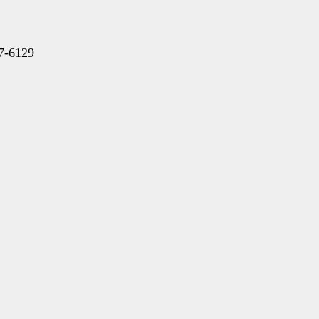
7-6129