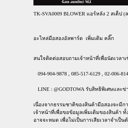
TK-SVA0009 BLOWER แอร์หลัง 2 สเต็ป (ล
อะไหล่มือสองอัลพาร์ด เพิ่มเติม คลิ๊ก
สนใจติดต่อสอบถามเจ้าหน้าที่เพื่อนัดเวลาเข
094-904-9878 , 085-517-6129 , 02-006-814
LINE : @GODTOWA รับสิทธิพิเศษและข่า
เนื่องจากธรรมชาติของสินค้ามือสองจะมีกา
เจ้าหน้าที่เพื่อขอข้อมูลเพิ่มเติมของสินค้า
อาจจะหมด เพื่อไม่เป็นการเสียเวลาจำเป็นต้อ