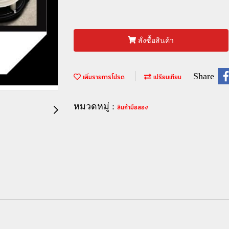
สั่งซื้อสินค้า
Share
เพิ่มรายการโปรด
เปรียบเทียบ
หมวดหมู่ :
สินค้ามือสอง