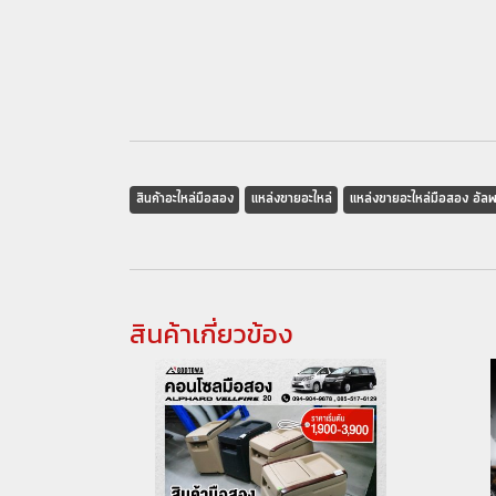
สินค้าอะไหล่มือสอง
แหล่งขายอะไหล่
แหล่งขายอะไหล่มือสอง อั
สินค้าเกี่ยวข้อง