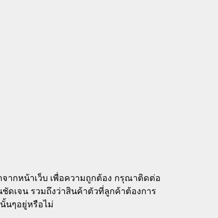
ากหน้าเว็บ เพื่อความถูกต้อง กรุณาติดต่อ
นชัดเจน รวมถึงว่าสินค้าตัวที่ลูกค้าต้องการ
ั้นๆอยู่หรือไม่