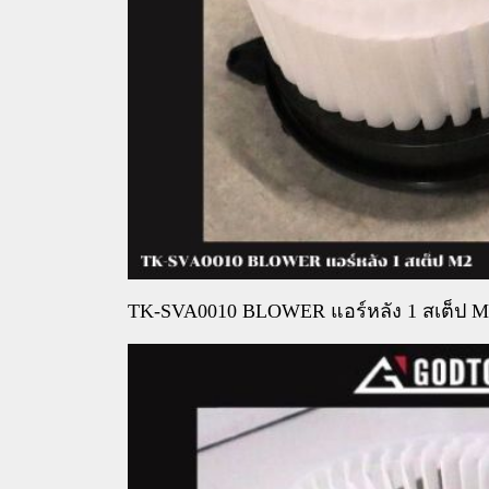
TK-SVA0010 BLOWER แอร์หลัง 1 สเต็ป M