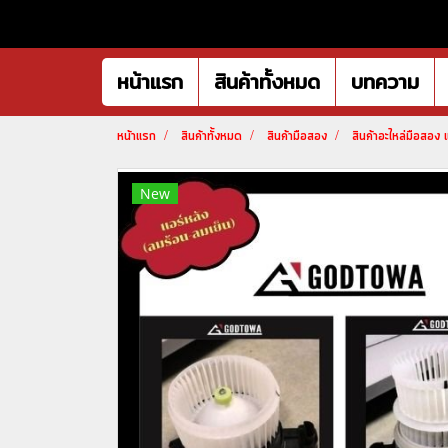
หน้าแรก
สินค้าทั้งหมด
บทความ
หน้าแรก
สินค้าทั้งหมด
สินค้ามือสอง
สินค้าอะไหล่มือสอง 
New