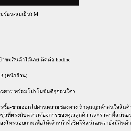
มร้อน-ลมเย็น) M
้าชมสินค้าได้เลย ติดต่อ hotline
3 (หน้าร้าน)
วสาร พร้อมโปรโมชั่นดีๆก่อนใคร
รซื้อ-ขายออกไปผ่านหลายช่องทาง ถ้าคุณลูกค้าสนใจสินค้าจ
 ทั้งรุ่นที่ตรงกับความต้องการของคุณลูกค้า และราคาที่แน่นอ
งโทรสอบถามเพื่อให้เจ้าหน้าที่เช็คให้แน่นอนว่ายังมีสินค้าน