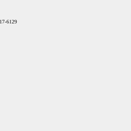
17-6129