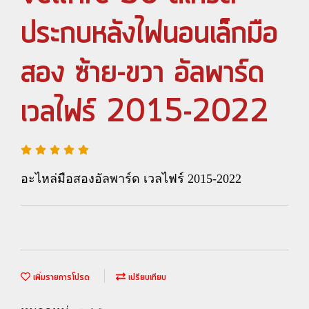
ประกบหลังไฟนอนเล็กมือ
สอง ซ้าย-ขวา อัลพาร์ด
เวลไฟร์ 2015-2022
อะไหล่มือสองอัลพาร์ด เวลไฟร์ 2015-2022
เพิ่มรายการโปรด
เปรียบเทียบ