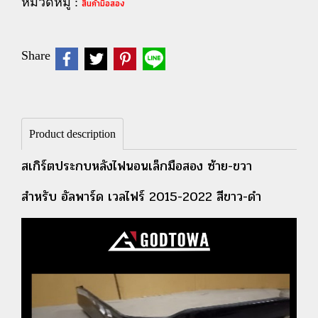
หมวดหมู่ :
สินค้ามือสอง
Share
Product description
สเกิร์ตประกบหลังไฟนอนเล็กมือสอง ซ้าย-ขวา
สำหรับ อัลพาร์ด เวลไฟร์ 2015-2022 สีขาว-ดำ