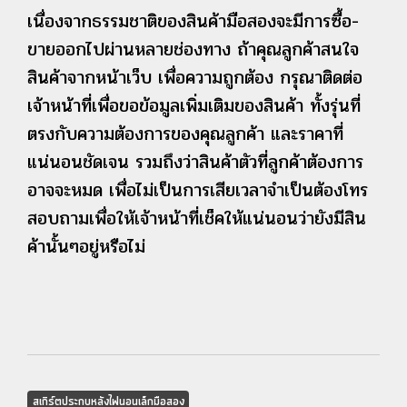
เนื่องจากธรรมชาติของสินค้ามือสองจะมีการซื้อ-
ขายออกไปผ่านหลายช่องทาง ถ้าคุณลูกค้าสนใจ
สินค้าจากหน้าเว็บ เพื่อความถูกต้อง กรุณาติดต่อ
เจ้าหน้าที่เพื่อขอข้อมูลเพิ่มเติมของสินค้า ทั้งรุ่นที่
ตรงกับความต้องการของคุณลูกค้า และราคาที่
แน่นอนชัดเจน รวมถึงว่าสินค้าตัวที่ลูกค้าต้องการ
อาจจะหมด เพื่อไม่เป็นการเสียเวลาจำเป็นต้องโทร
สอบถามเพื่อให้เจ้าหน้าที่เช็คให้แน่นอนว่ายังมีสิน
ค้านั้นๆอยู่หรือไม่
สเกิร์ตประกบหลังไฟนอนเล็กมือสอง