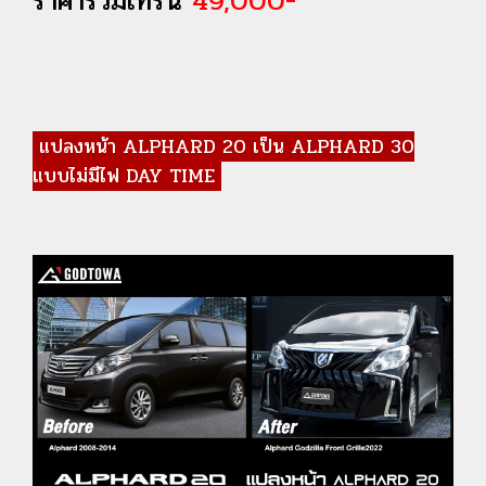
ราคารวมเทิร์น
49,000-
แปลงหน้า ALPHARD 20 เป็น ALPHARD 30
แบบไม่มีไฟ DAY TIME