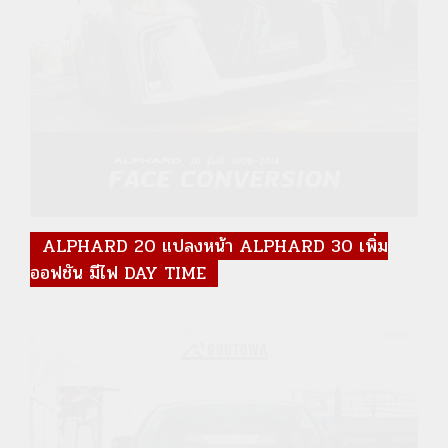
ALPHARD 20 แปลงหน้า ALPHARD 30 เพิ่ม
ออฟชัน มีไฟ DAY TIME