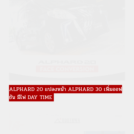
ALPHARD 20 แปลงหน้า ALPHARD 30 เพิ่มออฟ
ชัน มีไฟ DAY TIME