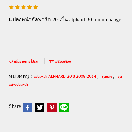
แปลงหน้าอัลพาร์ด 20 เป็น alphard 30 minorchange
เพิ่มรายการโปรด
เปรียบเทียบ
หมวดหมู่ :
,
,
แปลงหน้า ALPHARD 20 ปี 2008-2014
ชุดแต่ง
ชุด
แต่งแปลงหน้า
Share