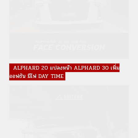
ALPHARD 20 แปลงหน้า ALPHARD 30 เพิ่ม
ออฟชัน มีไฟ DAY TIME