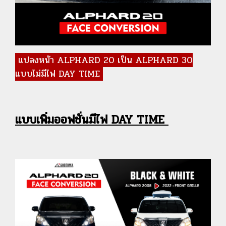
แปลงหน้า ALPHARD 20 เป็น ALPHARD 30
แบบไม่มีไฟ DAY TIME
แบบเพิ่มออฟชั่นมีไฟ DAY TIME