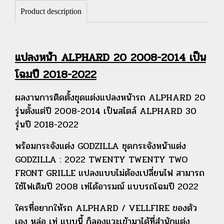
Product description
แปลงหน้า ALPHARD 20 2008-2014 เป็น
โฉมปี 2018-2022
ผลงานการติดตั้งชุดแต่งแปลงหน้ารถ ALPHARD 20
รุ่นตั้งแต่ปี 2008-2014 เป็นสไตล์ ALPHARD 30
รุ่นปี 2018-2022
พร้อมกระจังแต่ง GODZILLA ชุดกระจังหน้าแต่ง
GODZILLA : 2022 TWENTY TWENTY TWO
FRONT GRILLE แปลงแบบไม่ต้องเปลี่ยนไฟ สามารถ
ใช้ไฟเดิมปี 2008 เท่ได้อารมณ์ แบบรถโฉมปี 2022
ใครที่อยากให้รถ ALPHARD / VELLFIRE ของตัว
เอง หล่อ เท่ แบบนี้ ก็ลองแวะเข้ามาได้ที่สำนักแต่ง