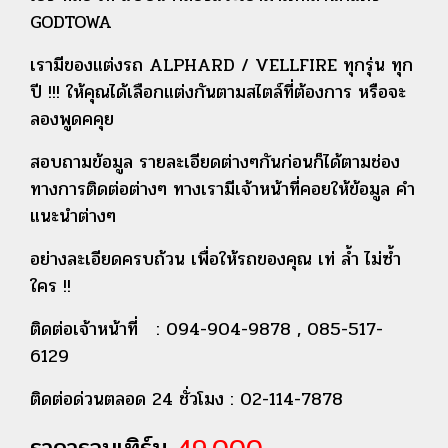
GODTOWA
เรามีของแต่งรถ ALPHARD / VELLFIRE ทุกรุ่น ทุก
ปี !!! ให้คุณได้เลือกแต่งกันตามสไตล์ที่ต้องการ หรือจะ
ลองพูดคคุย
สอบถามข้อมูล รายละเอียดต่างๆกันก่อนก็ได้ตามช่อง
ทางการติดต่อต่างๆ ทางเรามีเจ้าหน้าที่คอยให้ข้อมูล คำ
แนะนำต่างๆ
อย่างละเอียดครบถ้วน เพื่อให้รถของคุณ เท่ ล้ำ ไม่ซ้ำ
ใคร !!
ติดต่อเจ้าหน้าที่ : 094-904-9878 , 085-517-
6129
ติดต่อด่วนตลอด 24 ชั่วโมง : 02-114-7878