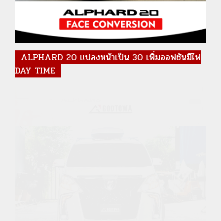
ALPHARD 20 แปลงหน้าเป็น 30 เพิ่มออฟชันมีไฟ
DAY TIME