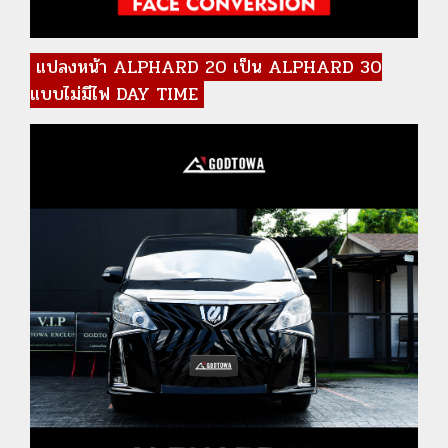
แปลงหน้า ALPHARD 20 เป็น ALPHARD 30
แบบไม่มีไฟ DAY TIME