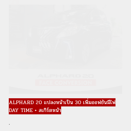
ALPHARD 20 แปลงหน้าเป็น 30 เพิ่มออฟชันมีไฟ
DAY TIME + สเกิร์ตหน้า
.