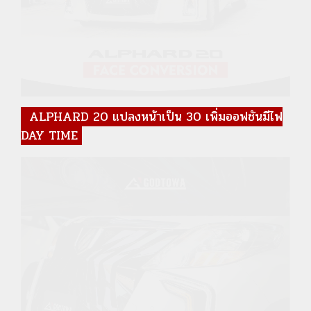
ALPHARD 20 แปลงหน้าเป็น 30 เพิ่มออฟชันมีไฟ
DAY TIME