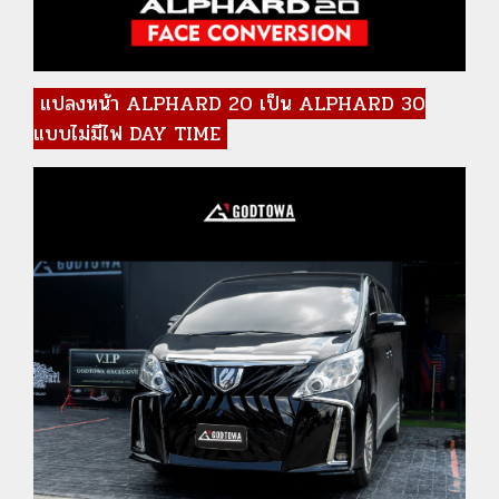
แปลงหน้า ALPHARD 20 เป็น ALPHARD 30
แบบไม่มีไฟ DAY TIME