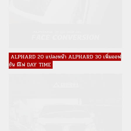
ALPHARD 20 แปลงหน้า ALPHARD 30 เพิ่มออฟ
ชัน มีไฟ DAY TIME