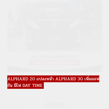
ALPHARD 20 แปลงหน้า ALPHARD 30 เพิ่มออฟ
ชัน มีไฟ DAY TIME