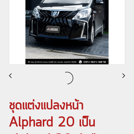
ชุดแต่งแปลงหน้า
Alphard 20 เป็น