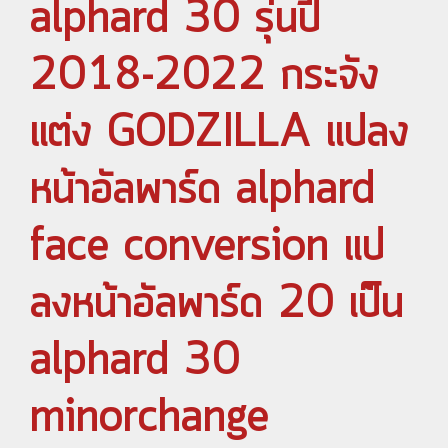
alphard 30 รุ่นปี
2018-2022 กระจัง
แต่ง GODZILLA แปลง
หน้าอัลพาร์ด alphard
face conversion แป
ลงหน้าอัลพาร์ด 20 เป็น
alphard 30
minorchange