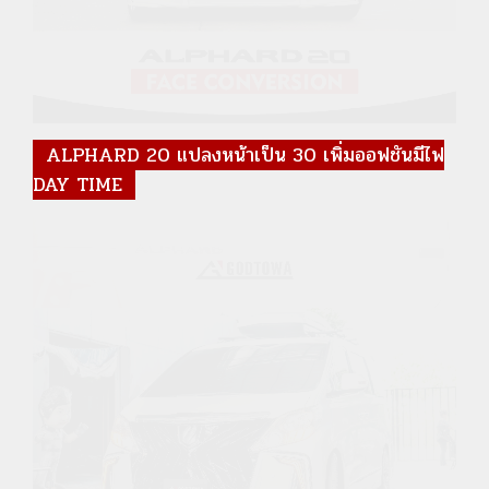
ALPHARD 20 แปลงหน้าเป็น 30 เพิ่มออฟชันมีไฟ
DAY TIME