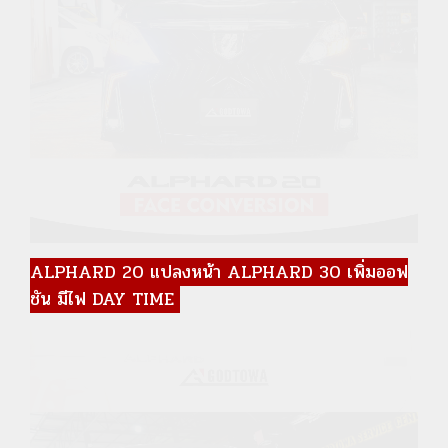
ALPHARD 20 แปลงหน้า ALPHARD 30 เพิ่มออฟ
ชัน มีไฟ DAY TIME