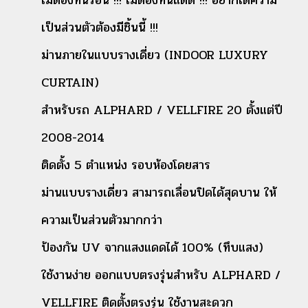
ไม่ต้องทนร้อน !!! ไม่ต้องทนแดด !!! อยากได้ความ
เป็นส่วนตัวต้องมีชิ้นนี้ !!!
ม่านภายในแบบรางเดี่ยว (INDOOR LUXURY
CURTAIN)
สำหรับรถ ALPHARD / VELLFIRE 20 ตั้งแต่ปี
2008-2014
ติดตั้ง 5 ตำแหน่ง รอบห้องโดยสาร
ม่านแบบรางเดี่ยว สามารถเลื่อนปิดได้สุดบาน ให้
ความเป็นส่วนตัวมากกว่า
ป้องกัน UV จากแสงแดดได้ 100% (ทึบแสง)
ใช้งานง่าย ออกแบบตรงรุ่นสำหรับ ALPHARD /
VELLFIRE ติดตั้งตรงรุ่น ใช้งานสะดวก