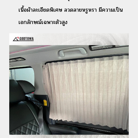
เนื้อผ้าละเอียดพิเศษ ลวดลายหรูหรา มีความเป็น
เอกลักษณ์เฉพาะตัวสูง