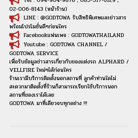
02-006-8143 (หน้าร้าน)
LINE : @GODTOWA รับสิทธิพิเศษและข่าวสาร
พร้อมโปรโมชั่นดีๆก่อนใคร
Facebookแฟนเพจ : GODTOWATHAILAND
Youtube : GODTOWA CHANNEL /
GODTOWA SERVICE
เพื่อรับข้อมูลข่าวสารเกี่ยวกับของแต่งรถ ALPHARD /
VELLFIRE ใหม่ๆได้ก่อนใคร
ร้านเรามีบริการติดตั้งนอกสถานที่ ลูกค้าท่านใดไม่
สะดวกมาติดตั้งที่ร้านก็สามารถเรียกใช้บริการนอก
สถานที่ของเราได้เลย
GODTOWA มาที่เดียวจบทุกอย่าง !!!