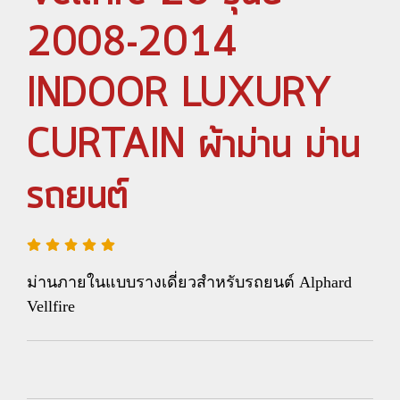
2008-2014
INDOOR LUXURY
CURTAIN ผ้าม่าน ม่าน
รถยนต์
ม่านภายในแบบรางเดี่ยวสำหรับรถยนต์ Alphard
Vellfire