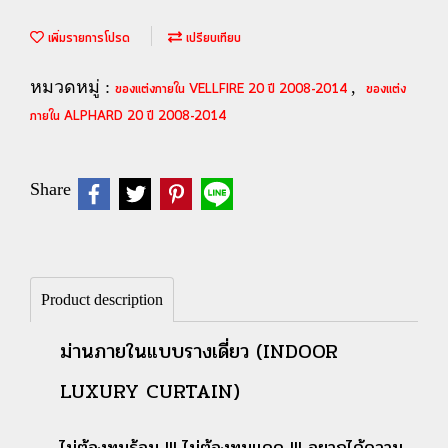
เพิ่มรายการโปรด
เปรียบเทียบ
หมวดหมู่ :
,
ของแต่งภายใน VELLFIRE 20 ปี 2008-2014
ของแต่ง
ภายใน ALPHARD 20 ปี 2008-2014
Share
Product description
ม่านภายในแบบรางเดี่ยว (INDOOR
LUXURY CURTAIN)