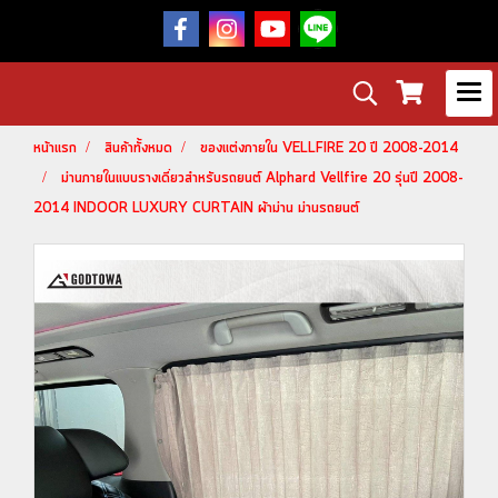
หน้าแรก
สินค้าทั้งหมด
ของแต่งภายใน VELLFIRE 20 ปี 2008-2014
ม่านภายในแบบรางเดี่ยวสำหรับรถยนต์ Alphard Vellfire 20 รุ่นปี 2008-
2014 INDOOR LUXURY CURTAIN ผ้าม่าน ม่านรถยนต์