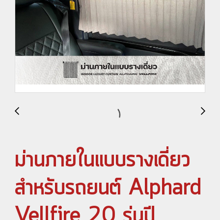
ม่านภายในแบบรางเดี่ยว
สำหรับรถยนต์ Alphard
Vellfire 20 รุ่นปี