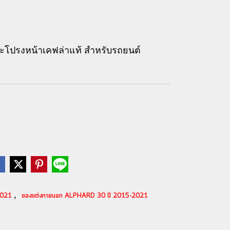
ปรงหน้าเคฟล่าแท้ สำหรับรถยนต์
,
-2021
ของแต่งภายนอก ALPHARD 30 ปี 2015-2021