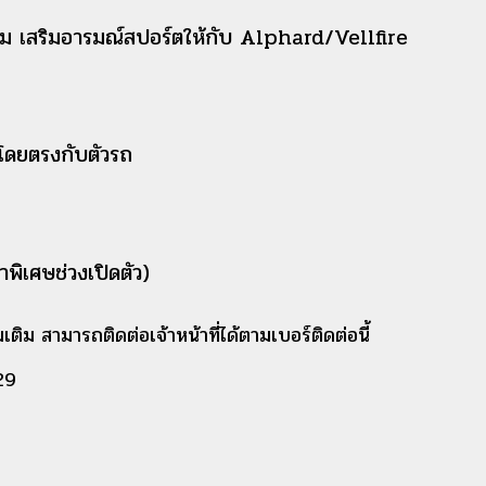
งาม เสริมอารมณ์สปอร์ตให้กับ Alphard/Vellfire
โดยตรงกับตัวรถ
พิเศษช่วงเปิดตัว)
ติม สามารถติดต่อเจ้าหน้าที่ได้ตามเบอร์ติดต่อนี้
29