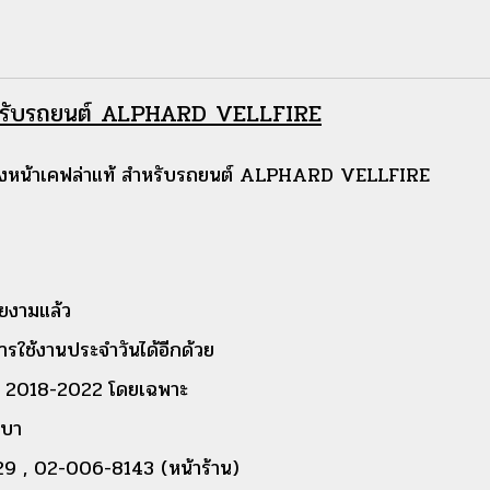
สำหรับรถยนต์ ALPHARD VELLFIRE
หน้าเคฟล่าแท้ สำหรับรถยนต์ ALPHARD VELLFIRE
ยงามแล้ว
รใช้งานประจำวันได้อีกด้วย
 2018-2022 โดยเฉพาะ
เบา
9 , 02-006-8143 (หน้าร้าน)