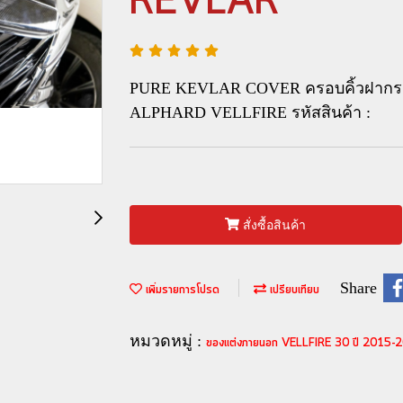
KEVLAR
PURE KEVLAR COVER ครอบคิ้วฝากระโ
ALPHARD VELLFIRE รหัสสินค้า :
สั่งซื้อสินค้า
Share
เพิ่มรายการโปรด
เปรียบเทียบ
หมวดหมู่ :
ของแต่งภายนอก VELLFIRE 30 ปี 2015