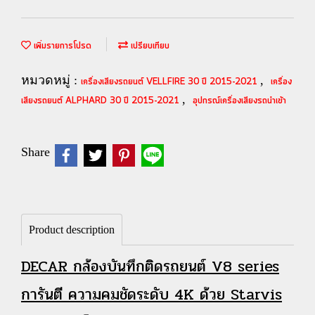
เพิ่มรายการโปรด
เปรียบเทียบ
หมวดหมู่ :
,
เครื่องเสียงรถยนต์ VELLFIRE 30 ปี 2015-2021
เครื่อง
,
เสียงรถยนต์ ALPHARD 30 ปี 2015-2021
อุปกรณ์เครื่องเสียงรถนำเข้า
Share
Product description
DECAR กล้องบันทึกติดรถยนต์ V8 series
การันตี ความคมชัดระดับ 4K ด้วย Starvis