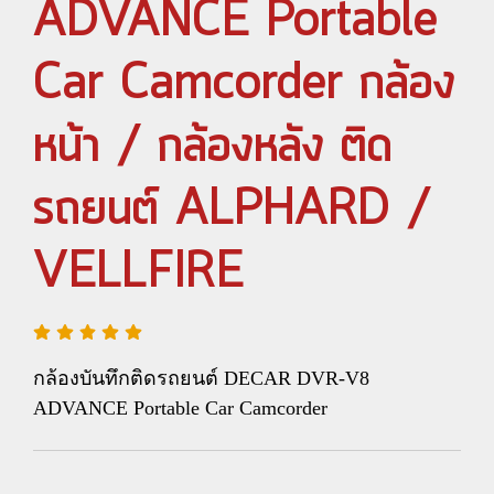
ADVANCE Portable
Car Camcorder กล้อง
หน้า / กล้องหลัง ติด
รถยนต์ ALPHARD /
VELLFIRE
กล้องบันทึกติดรถยนต์ DECAR DVR-V8
ADVANCE Portable Car Camcorder