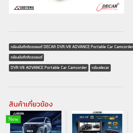
กล้องบันทึกติดรถยนต์ DECAR DVR-V8 ADVANCE Portable Car Camcorde
กล้องบันทึกติดรถยนต์
DVR-V8 ADVANCE Portable Car Camcorder
กล้องdecar
สินค้าเกี่ยวข้อง
New