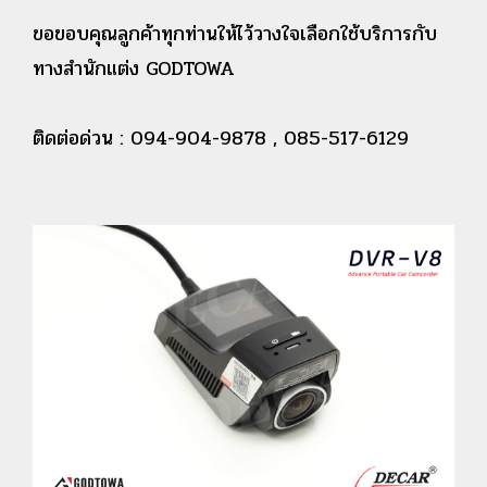
ขอขอบคุณลูกค้าทุกท่านให้ไว้วางใจเลือกใช้บริการกับ
ทางสำนักแต่ง GODTOWA
ติดต่อด่วน : 094-904-9878 , 085-517-6129