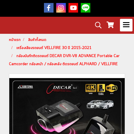
หน้าแรก
สินค้าทั้งหมด
เครื่องเสียงรถยนต์ VELLFIRE 30 ปี 2015-2021
กล้องบันทึกติดรถยนต์ DECAR DVR-V8 ADVANCE Portable Car
Camcorder กล้องหน้า / กล้องหลัง ติดรถยนต์ ALPHARD / VELLFIRE