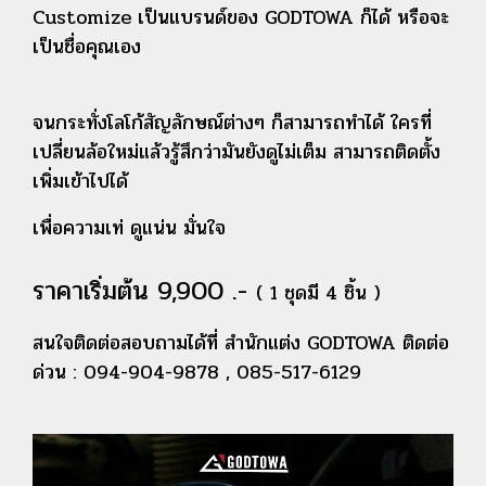
Customize เป็นแบรนด์ของ GODTOWA ก็ได้ หรือจะ
เป็นชื่อคุณเอง
จนกระทั่งโลโก้สัญลักษณ์ต่างๆ ก็สามารถทำได้
ใครที่
เปลี่ยนล้อใหม่แล้วรู้สึกว่ามันยังดูไม่เต็ม สามารถติดตั้ง
เพิ่มเข้าไปได้
เพื่อความเท่ ดูแน่น มั่นใจ
ราคาเริ่มต้น 9,900 .-
( 1 ชุดมี 4 ชิ้น )
สนใจติดต่อสอบถามได้ที่ สำนักแต่ง GODTOWA
ติดต่อ
ด่วน : 094-904-9878 , 085-517-6129