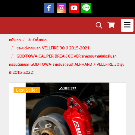
หน้าแรก
สินค้าทั้งหมด
ของแต่งภายนอก VELLFIRE 30 ปี 2015-2021
GODTOWA CALIPER BREAK COVER ฝาครอบคาลิปเปอร์เบรก
ครอบดิสเบรค GODTOWA สำหรับรถยนต์ ALPHARD / VELLFIRE 30 รุ่น
ปี 2015-2022
Best Seller