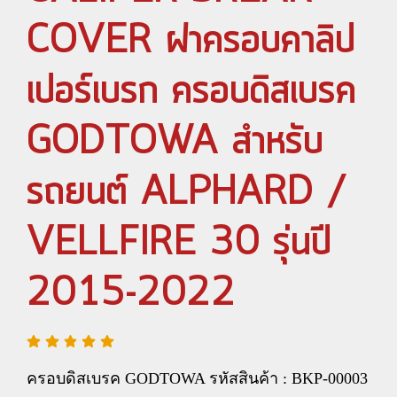
COVER ฝาครอบคาลิป
เปอร์เบรก ครอบดิสเบรค
GODTOWA สำหรับ
รถยนต์ ALPHARD /
VELLFIRE 30 รุ่นปี
2015-2022
ครอบดิสเบรค GODTOWA รหัสสินค้า : BKP-00003