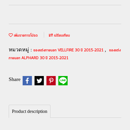
เพิ่มรายการโปรด
เปรียบเทียบ
หมวดหมู่ :
,
ของแต่งภายนอก VELLFIRE 30 ปี 2015-2021
ของแต่ง
ภายนอก ALPHARD 30 ปี 2015-2021
Share
Product description