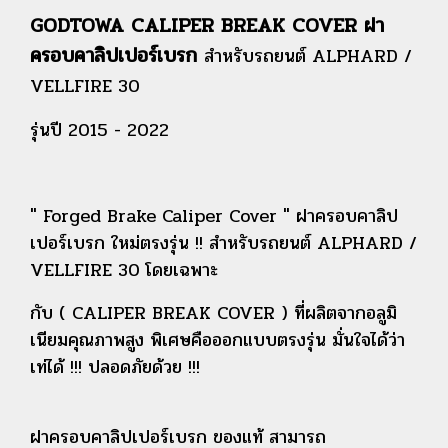
GODTOWA CALIPER BREAK COVER ฝา
ครอบคาลิปเปอร์เบรก
สำหรับรถยนต์ ALPHARD /
VELLFIRE 30
รุ่นปี 2015 - 2022
" Forged Brake Caliper Cover " ฝาครอบคาลิป
เปอร์เบรก
ใหม่ตรงรุ่น !! สำหรับรถยนต์ ALPHARD /
VELLFIRE 30 โดยเฉพาะ
กับ
( CALIPER BREAK COVER ) ที่ผลิตจากอลูมิ
เนียมคุณภาพสูง
พิเศษคือออกแบบตรงรุ่น มั่นใจได้ว่า
เท่ได้ !!! ปลอดภัยด้วย !!!
ฝาครอบคาลิปเปอร์เบรก ของแท้
สามารถ