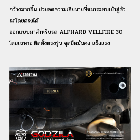
กว้างมากขึ้น ช่วยลดความเสียหายที่จะกระทบเข้าสู่ตัว
รถโดยตรงได้
ออกแบบมาสำหรับรถ ALPHARD VELLFIRE 30
โดยเฉพาะ ติดตั้งตรงรุ่น จุดยึดมั่นคง แข็งแรง