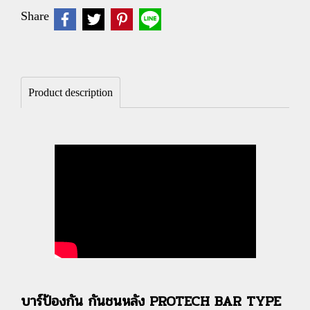
Share
Product description
บาร์ป้องกัน กันชนหลัง PROTECH BAR TYPE