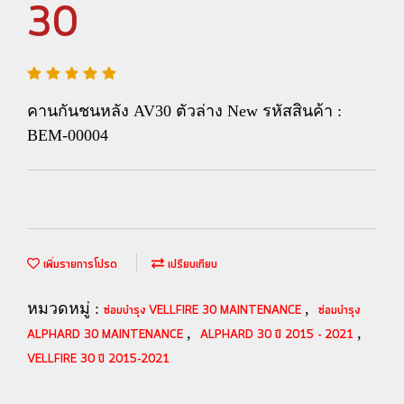
30
คานกันชนหลัง AV30 ตัวล่าง New รหัสสินค้า :
BEM-00004
เพิ่มรายการโปรด
เปรียบเทียบ
หมวดหมู่ :
,
ซ่อมบำรุง VELLFIRE 30 MAINTENANCE
ซ่อมบำรุง
,
,
ALPHARD 30 MAINTENANCE
ALPHARD 30 ปี 2015 - 2021
VELLFIRE 30 ปี 2015-2021