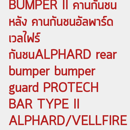
BUMPER II คานกันชน
หลัง คานกันชนอัลพาร์ด
เวลไฟร์
กันชนALPHARD rear
bumper bumper
guard PROTECH
BAR TYPE II
ALPHARD/VELLFIRE