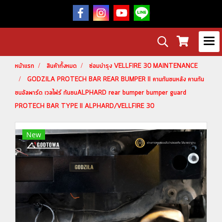
หน้าแรก
สินค้าทั้งหมด
ซ่อมบำรุง VELLFIRE 30 MAINTENANCE
GODZILA PROTECH BAR REAR BUMPER II คานกันชนหลัง คานกัน
ชนอัลพาร์ด เวลไฟร์ กันชนALPHARD rear bumper bumper guard
PROTECH BAR TYPE II ALPHARD/VELLFIRE 30
New