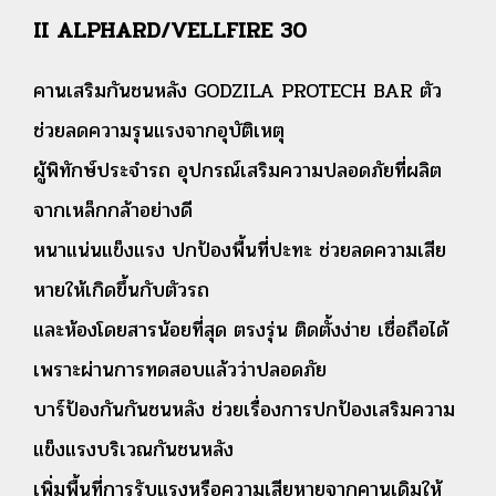
II
ALPHARD/VELLFIRE 30
คานเสริมกันชนหลัง GODZILA PROTECH BAR ตัว
ช่วยลดความรุนแรงจากอุบัติเหตุ
ผู้พิทักษ์ประจำรถ อุปกรณ์เสริมความปลอดภัยที่ผลิต
จากเหล็กกล้าอย่างดี
หนาแน่นแข็งแรง ปกป้องพื้นที่ปะทะ ช่วยลดความเสีย
หายให้เกิดขึ้นกับตัวรถ
และห้องโดยสารน้อยที่สุด ตรงรุ่น ติดตั้งง่าย เชื่อถือได้
เพราะผ่านการทดสอบแล้วว่าปลอดภัย
บาร์ป้องกันกันชนหลัง ช่วยเรื่องการปกป้องเสริมความ
แข็งแรงบริเวณกันชนหลัง
เพิ่มพื้นที่การรับแรงหรือความเสียหายจากคานเดิมให้