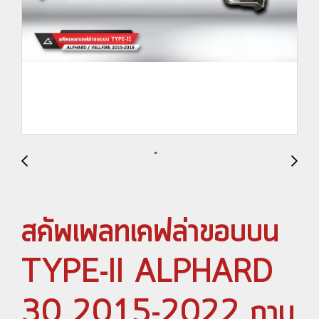
สคัพเพลทเคฟล่าขอบบน
TYPE-II ALPHARD
30 2015-2022 กาบ