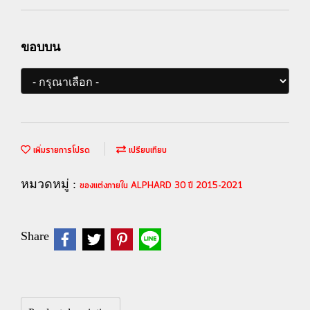
ขอบบน
เพิ่มรายการโปรด
เปรียบเทียบ
หมวดหมู่ :
ของแต่งภายใน ALPHARD 30 ปี 2015-2021
Share