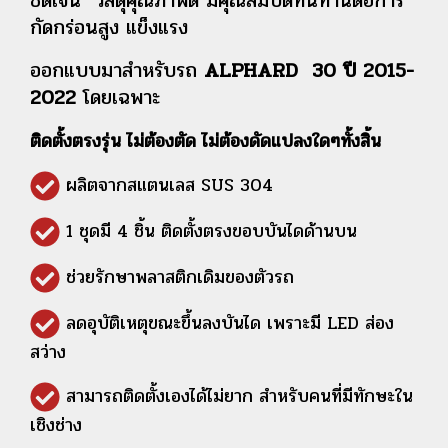
ชัดเจน วัสดุคุณภาพดี มีคุณสมบัติทนทานต่อการ
กัดกร่อนสูง แข็งแรง
ออกแบบมาสำหรับรถ
ALPHARD 30 ปี 2015-
2022
โดยเฉพาะ
ติดตั้งตรงรุ่น ไม่ต้องตัด ไม่ต้องดัดแปลงใดๆทั้งสิ้น
ผลิตจากสแตนเลส SUS 304
1 ชุดมี 4 ชิ้น ติดตั้งตรงขอบบันไดด้านบน
ช่วยรักษาพลาสติกเดิมของตัวรถ
ลดอุบัติเหตุขณะขึ้นลงบันได เพราะมี LED ส่อง
สว่าง
สามารถติดตั้งเองได้ไม่ยาก สำหรับคนที่มีทักษะใน
เชิงช่าง