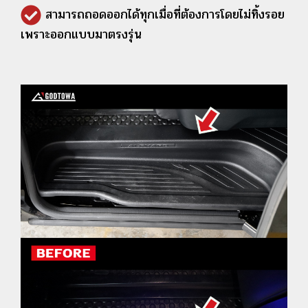
สามารถถอดออกได้ทุกเมื่อที่ต้องการโดยไม่ทิ้งรอย
เพราะออกแบบมาตรงรุ่น