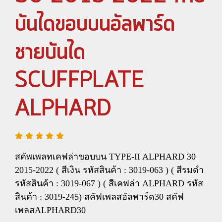
บันไดขอบบนอัลพาร์ด
ชายบันได
SCUFFPLATE
ALPHARD
สคัพเพลทเคฟล่าขอบบน TYPE-II ALPHARD 30
2015-2022 ( สีเงิน รหัสสินค้า : 3019-063 ) ( สีรมดำ
รหัสสินค้า : 3019-067 ) ( สีเคฟล่า ALPHARD รหัส
สินค้า : 3019-245) สคัฟเพลสอัลพาร์ด30 สคัฟ
เพลสALPHARD30