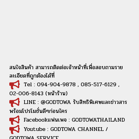
สนใจสินค้า สามารถติดต่อเจ้าหน้าที่เพื่อสอบถามราย
ละเอียดที่ถูกต้องได้ที่
Tel : 094-904-9878 , 085-517-6129 ,
02-006-8143 (หน้าร้าน)
LINE : @GODTOWA รับสิทธิพิเศษและข่าวสาร
พร้อมโปรโมชั่นดีๆก่อนใคร
Facebookแฟนเพจ : GODTOWATHAILAND
Youtube : GODTOWA CHANNEL /
GODTOWA SERVICE