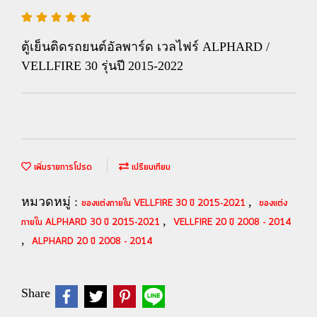
ตู้เย็นติดรถยนต์อัลพาร์ด เวลไฟร์ ALPHARD /
VELLFIRE 30 รุ่นปี 2015-2022
เพิ่มรายการโปรด
เปรียบเทียบ
หมวดหมู่ :
,
ของแต่งภายใน VELLFIRE 30 ปี 2015-2021
ของแต่ง
,
ภายใน ALPHARD 30 ปี 2015-2021
VELLFIRE 20 ปี 2008 - 2014
,
ALPHARD 20 ปี 2008 - 2014
Share