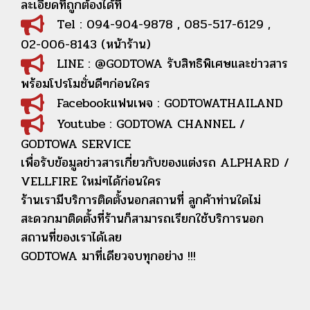
ละเอียดที่ถูกต้องได้ที่
Tel : 094-904-9878 , 085-517-6129 ,
02-006-8143 (หน้าร้าน)
LINE : @GODTOWA รับสิทธิพิเศษและข่าวสาร
พร้อมโปรโมชั่นดีๆก่อนใคร
Facebookแฟนเพจ : GODTOWATHAILAND
Youtube : GODTOWA CHANNEL /
GODTOWA SERVICE
เพื่อรับข้อมูลข่าวสารเกี่ยวกับของแต่งรถ ALPHARD /
VELLFIRE ใหม่ๆได้ก่อนใคร
ร้านเรามีบริการติดตั้งนอกสถานที่ ลูกค้าท่านใดไม่
สะดวกมาติดตั้งที่ร้านก็สามารถเรียกใช้บริการนอก
สถานที่ของเราได้เลย
GODTOWA มาที่เดียวจบทุกอย่าง !!!