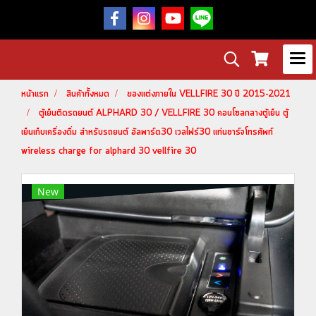
หน้าแรก
สินค้าทั้งหมด
ของแต่งภายใน VELLFIRE 30 ปี 2015-2021
ตู้เย็นติดรถยนต์ ALPHARD 30 / VELLFIRE 30 คอนโซลกลางตู้เย็น ตู้
เย็นเก็บเครื่องดื่ม สำหรับรถยนต์ อัลพาร์ด30 เวลไฟร์30 แท่นชาร์จโทรศัพท์
wireless charge for alphard 30 vellfire 30
New