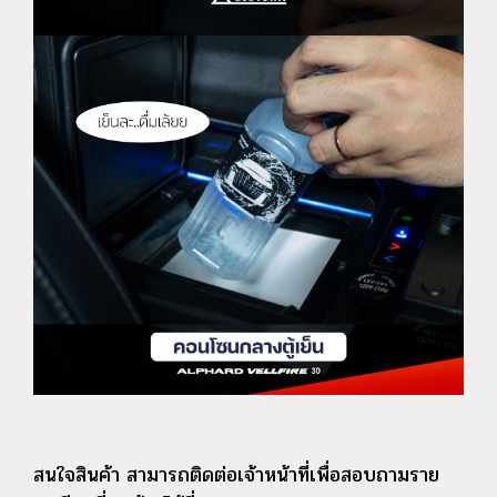
สนใจสินค้า สามารถติดต่อเจ้าหน้าที่เพื่อสอบถามราย