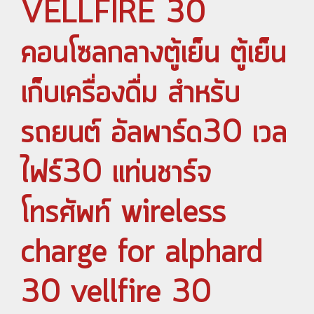
VELLFIRE 30
คอนโซลกลางตู้เย็น ตู้เย็น
เก็บเครื่องดื่ม สำหรับ
รถยนต์ อัลพาร์ด30 เวล
ไฟร์30 แท่นชาร์จ
โทรศัพท์ wireless
charge for alphard
30 vellfire 30