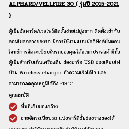
ALPHARD/VELLFIRE 30 ( รุ่นปี 2015-2021
)
ตู้เย็นอัลพาร์ด/เวลไฟร์ติดตั้งง่ายไม่ยุ่งยาก ติดตั้งเข้ากับ
คอนโซลกลางของรถ มีการใช้งานแบบมัลติฟังค์ชั่นตอบ
โจทย์การจัดระเบียบในรถของคุณได้อเนกประสงค์ มีทั้ง
ตู้เย็นสำหรับเก็บเครื่องดื่ม ช่องชาร์จ USB ช่องเสียบไฟ
บ้าน Wireless charger ทำความเร็วได้ไว และ
สามารถลดอุณหภูมิได้ถึง -18°C
คุณสมบัติ
พื้นที่เก็บของกว้าง
ช่วยจัดระเบียบรถ แบ่งพาร์ติชั่นช่องวางของได้