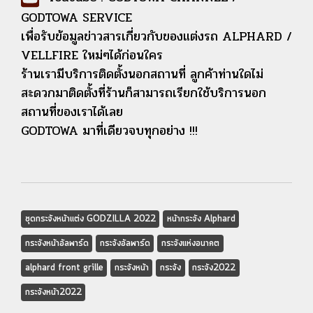
GODTOWA SERVICE
เพื่อรับข้อมูลข่าวสารเกี่ยวกับของแต่งรถ ALPHARD /
VELLFIRE ใหม่ๆได้ก่อนใคร
ร้านเรามีบริการติดตั้งนอกสถานที่ ลูกค้าท่านใดไม่
สะดวกมาติดตั้งที่ร้านก็สามารถเรียกใช้บริการนอก
สถานที่ของเราได้เลย
GODTOWA มาที่เดียวจบทุกอย่าง !!!
ชุดกระจังหน้าแต่ง GODZILLA 2022
หน้ากระจัง Alphard
กระจังหน้าอัลพาร์ด
กระจังอัลพาร์ด
กระจังแห่งอนาคต
alphard front grille
กระจังหน้า
กระจัง
กระจัง2022
กระจังหน้า2022