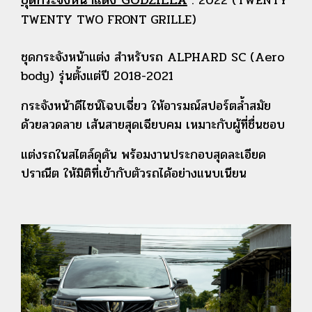
TWENTY TWO FRONT GRILLE)
ชุดกระจังหน้าแต่ง สำหรับรถ ALPHARD SC (Aero
body) รุ่นตั้งแต่ปี 2018-2021
กระจังหน้าดีไซน์โฉบเฉี่ยว ให้อารมณ์สปอร์ตล้ำสมัย
ด้วยลวดลาย เส้นสายสุดเฉียบคม เหมาะกับผู้ที่ชื่นชอบ
แต่งรถ
ในสไตล์ดุดัน พร้อมงานประกอบสุดละเอียด
ปราณีต ให้มิติที่เข้ากับตัวรถได้อย่างแนบเนียน