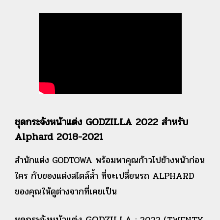
ชุดกระจังหน้าแต่ง GODZILLA 2022 สำหรับ
Alphard 2018-2021
สำนักแต่ง GODTOWA พร้อมพาคุณก้าวไปข้างหน้าก่อน
ใคร กับของแต่งสไตล์ล้ำ ที่จะเปลี่ยนรถ ALPHARD
ของคุณให้ดูต่างจากที่เคยเป็น
ชุดกระจังหน้าแต่ง GODZILLA
: 2022 (TWENTY