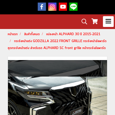
หน้าแรก
สินค้าทั้งหมด
แปลงหน้า ALPHARD 30 ปี 2015-2021
กระจังหน้าแต่ง GODZILLA 2022 FRONT GRILLE กระจังหน้าอัลพาร์ด
ชุดกระจังหน้าแต่ง สำหรับรถ ALPHARD SC front grille หน้ากระจังอัลพาร์ด