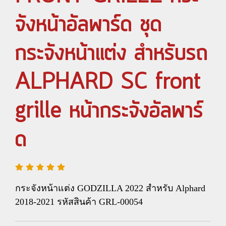
จังหน้าอัลพาร์ด ชุด
กระจังหน้าแต่ง สำหรับรถ
ALPHARD SC front
grille หน้ากระจังอัลพาร์
ด
กระจังหน้าแต่ง GODZILLA 2022 สำหรับ Alphard
2018-2021 รหัสสินค้า GRL-00054