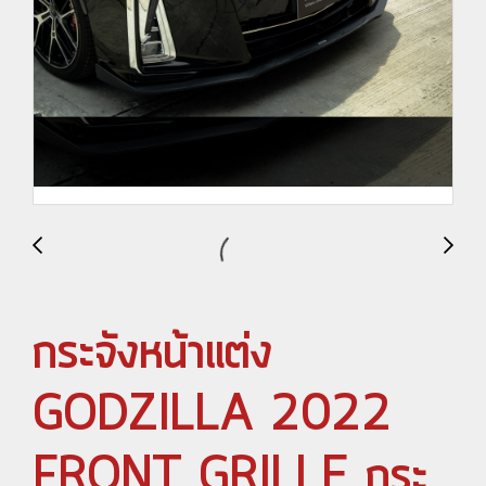
กระจังหน้าแต่ง
GODZILLA 2022
FRONT GRILLE กระ