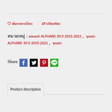
เพิ่มรายการโปรด
เปรียบเทียบ
หมวดหมู่ :
,
แปลงหน้า ALPHARD 30 ปี 2015-2021
ชุดแต่ง
,
ALPHARD 30 ปี 2015-2021
ชุดแต่ง
Share
Product description