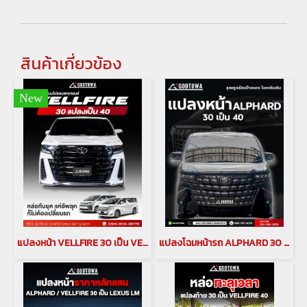
สินค้าเกี่ยวข้อง
New
แปลงหน้า VELLFIRE 30 เป็น VELLFIRE 40 vellfire 2015-2023 แปลงโฉมเป็น All-New Vellfire
แปลงโฉมหน้ารถ ALPHARD 30 เป็น ALPHARD 40 แปลงหน้าอัลพาร์ด แปลงหน้าอัลพาร์ด 2023 เป็นอัลพาร์ด 40 แปลงหน้าอัลพาร์ด Alphard face conversion