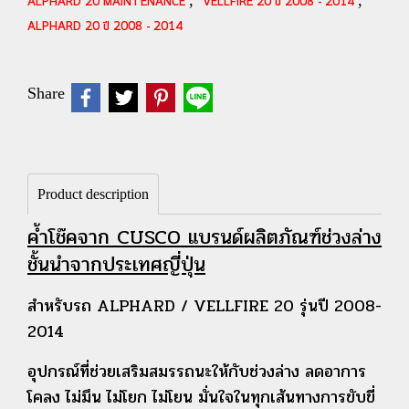
,
,
ALPHARD 20 MAINTENANCE
VELLFIRE 20 ปี 2008 - 2014
ALPHARD 20 ปี 2008 - 2014
Share
Product description
ค้ำโช๊คจาก CUSCO แบรนด์ผลิตภัณฑ์ช่วงล่าง
ชั้นนำจากประเทศญี่ปุ่น
สำหรับรถ ALPHARD / VELLFIRE 20 รุ่นปี 2008-
2014
อุปกรณ์ที่ช่วยเสริมสมรรถนะให้กับช่วงล่าง ลดอาการ
โคลง ไม่มึน ไม่โยก ไม่โยน มั่นใจในทุกเส้นทางการขับขี่