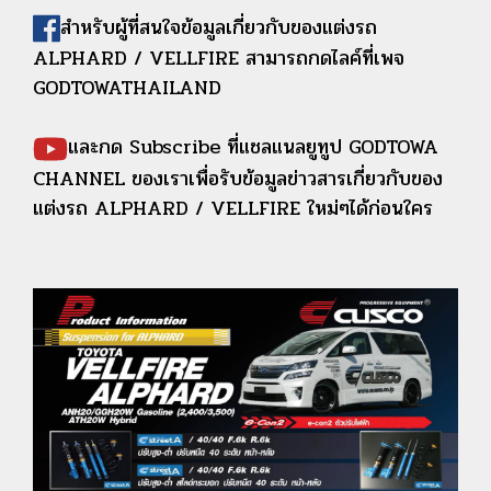
สำหรับผู้ที่สนใจข้อมูลเกี่ยวกับของแต่งรถ
ALPHARD / VELLFIRE สามารถกดไลค์ที่เพจ
GODTOWATHAILAND
และกด Subscribe ที่แชลแนลยูทูป GODTOWA
CHANNEL ของเราเพื่อรับข้อมูลข่าวสารเกี่ยวกับของ
แต่งรถ ALPHARD / VELLFIRE ใหม่ๆได้ก่อนใคร