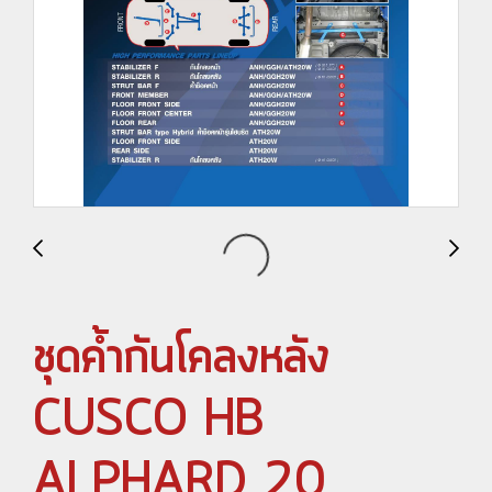
ชุดค้ำกันโคลงหลัง
CUSCO HB
ALPHARD 20