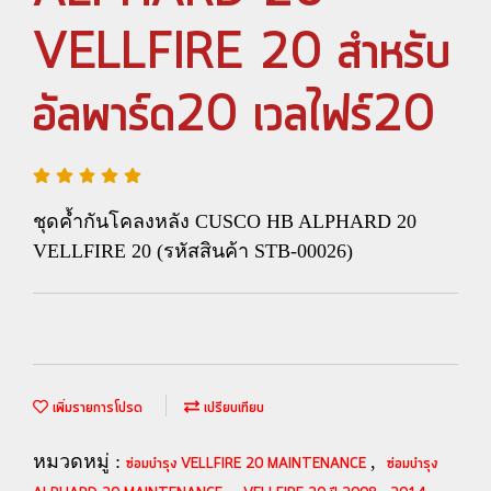
VELLFIRE 20 สำหรับ
อัลพาร์ด20 เวลไฟร์20
ชุดค้ำกันโคลงหลัง CUSCO HB ALPHARD 20
VELLFIRE 20 (รหัสสินค้า STB-00026)
เพิ่มรายการโปรด
เปรียบเทียบ
หมวดหมู่ :
,
ซ่อมบำรุง VELLFIRE 20 MAINTENANCE
ซ่อมบำรุง